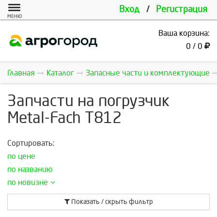
Вход
/
Регистрация
МЕНЮ
Ваша корзина:
0 / 0
Главная
Каталог
Запасные части и комплектующие
Запчасти на погрузчик
Metal-Fach T812
Сортировать:
по цене
по названию
по новизне
Показать / скрыть фильтр