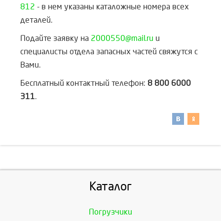
812
- в нем указаны каталожные номера всех
деталей.
Подайте заявку на
2000550@mail.ru
и
специалисты отдела запасных частей свяжутся с
Вами.
Бесплатный контактный телефон:
8 800 6000
311
.
Каталог
Погрузчики