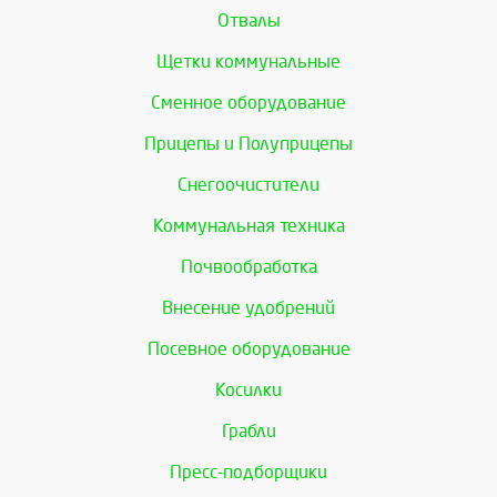
Отвалы
Щетки коммунальные
Сменное оборудование
Прицепы и Полуприцепы
Снегоочистители
Коммунальная техника
Почвообработка
Внесение удобрений
Посевное оборудование
Косилки
Грабли
Пресс-подборщики