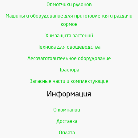
Обмотчики рулонов
Машины и оборудование для приготовления и раздачи
кормов
Химзащита растений
Техника для овощеводства
Лесозаготовительное оборудование
Трактора
Запасные части и комплектующие
Информация
О компании
Доставка
Оплата