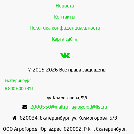
Новости
Контакты
Политика конфиденциальности
Карта сайта
© 2015-2026 Все права защищены
Екатеринбург
8 800 6000 311
ул. Колмогорова, 5\3
2000550@mail.ru , agrogorod@list.ru
620034
,
Екатеринбург
,
ул. Колмогорова, 5/3
ООО АгроГород, Юр. адрес: 620092, РФ, г. Екатеринбург,