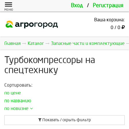
Вход
/
Регистрация
МЕНЮ
Ваша корзина:
0 / 0
Главная
Каталог
Запасные части и комплектующие
Турбокомпрессоры на
спецтехнику
Сортировать:
по цене
по названию
по новизне
Показать / скрыть фильтр