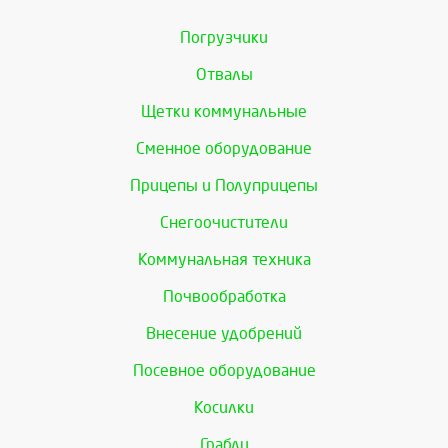
Погрузчики
Отвалы
Щетки коммунальные
Сменное оборудование
Прицепы и Полуприцепы
Снегоочистители
Коммунальная техника
Почвообработка
Внесение удобрений
Посевное оборудование
Косилки
Грабли