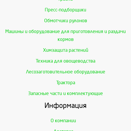
Пресс-подборщики
Обмотчики рулонов
Машины и оборудование для приготовления и раздачи
кормов
Химзащита растений
Техника для овощеводства
Лесозаготовительное оборудование
Трактора
Запасные части и комплектующие
Информация
О компании