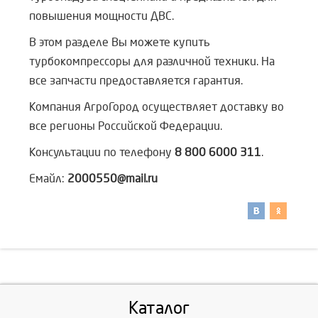
повышения мощности ДВС.
В этом разделе Вы можете купить
турбокомпрессоры для различной техники. На
все запчасти предоставляется гарантия.
Компания АгроГород осуществляет доставку во
все регионы Российской Федерации.
Консультации по телефону
8 800 6000 311
.
Емайл:
2000550@mail.ru
Каталог