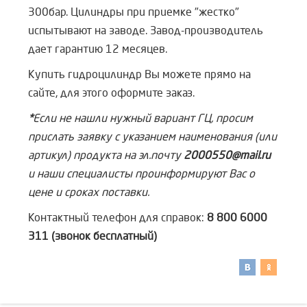
300бар. Цилиндры при приемке "жестко"
испытывают на заводе. Завод-производитель
дает гарантию 12 месяцев.
Купить гидроцилиндр Вы можете прямо на
сайте, для этого оформите заказ.
*
Если не нашли нужный вариант ГЦ, просим
прислать заявку с указанием наименования (или
артикул) продукта на эл.почту
2000550@mail.ru
и наши специалисты проинформируют Вас о
цене и сроках поставки.
Контактный телефон для справок:
8 800 6000
311 (звонок бесплатный)