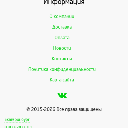
Информация
О компании
Доставка
Оплата
Новости
Контакты
Политика конфиденциальности
Карта сайта
© 2015-2026 Все права защищены
Екатеринбург
8 800 6000 311