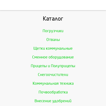
Каталог
Погрузчики
Отвалы
Щетки коммунальные
Сменное оборудование
Прицепы и Полуприцепы
Снегоочистители
Коммунальная техника
Почвообработка
Внесение удобрений