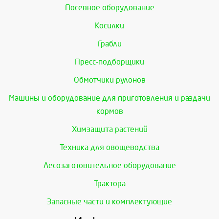
Посевное оборудование
Косилки
Грабли
Пресс-подборщики
Обмотчики рулонов
Машины и оборудование для приготовления и раздачи
кормов
Химзащита растений
Техника для овощеводства
Лесозаготовительное оборудование
Трактора
Запасные части и комплектующие