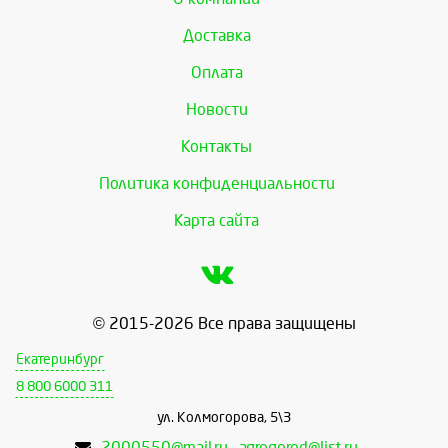
Доставка
Оплата
Новости
Контакты
Политика конфиденциальности
Карта сайта
© 2015-2026 Все права защищены
Екатеринбург
8 800 6000 311
ул. Колмогорова, 5\3
2000550@mail.ru , agrogorod@list.ru