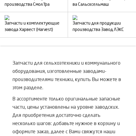
производства СмолТра
ва Сальсксельмаш
Запчасти и комплектующие
Запчасти для продукции
завода Харвест (Harvest)
производства Завод ЛЭКС
Запчасти для сельхозтехники и коммунального
оборудования, изготовленные заводами-
производителями техники, купить Вы можете в
этом разделе.
В ассортименте только оригинальные запасные
части, цены установлены на уровне заводских.
Для приобретения достаточно сделать
несколько шагов: добавьте нужное в корзину и
оформите заказ, далее с Вами свяжутся наши