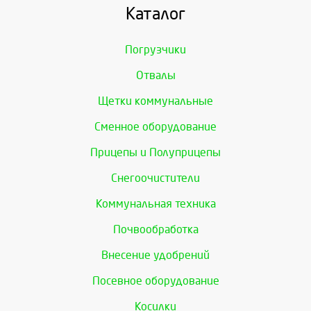
Каталог
Погрузчики
Отвалы
Щетки коммунальные
Сменное оборудование
Прицепы и Полуприцепы
Снегоочистители
Коммунальная техника
Почвообработка
Внесение удобрений
Посевное оборудование
Косилки