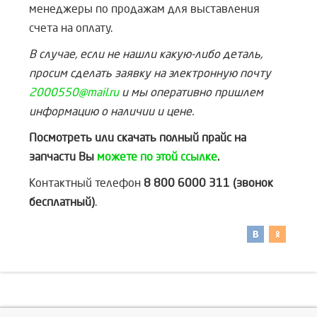
менеджеры по продажам для выставления
счета на оплату.
В случае, если не нашли какую-либо деталь,
просим сделать заявку на электронную почту
2000550@mail.ru
и мы оперативно пришлем
информацию о наличии и цене.
Посмотреть или скачать полный прайс на
запчасти Вы
можете по этой ссылке
.
Контактный телефон
8 800 6000 311 (звонок
бесплатный)
.