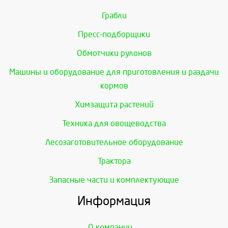
Грабли
Пресс-подборщики
Обмотчики рулонов
Машины и оборудование для приготовления и раздачи
кормов
Химзащита растений
Техника для овощеводства
Лесозаготовительное оборудование
Трактора
Запасные части и комплектующие
Информация
О компании