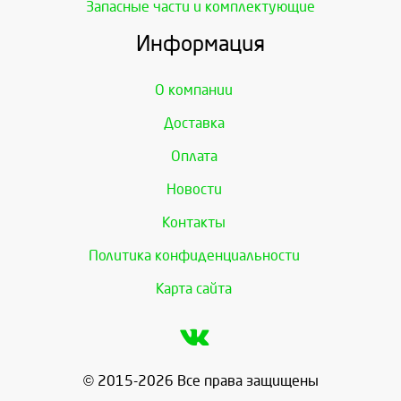
Запасные части и комплектующие
Информация
О компании
Доставка
Оплата
Новости
Контакты
Политика конфиденциальности
Карта сайта
© 2015-2026 Все права защищены