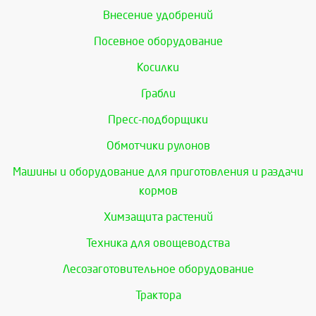
Внесение удобрений
Посевное оборудование
Косилки
Грабли
Пресс-подборщики
Обмотчики рулонов
Машины и оборудование для приготовления и раздачи
кормов
Химзащита растений
Техника для овощеводства
Лесозаготовительное оборудование
Трактора