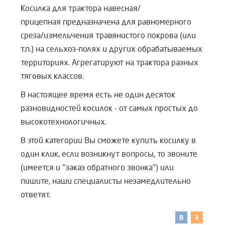
Косилка для трактора навесная/
прицепная предназначена для равномерного
среза/измельчения травянистого покрова (или
т.п.) на сельхоз-полях и других обрабатываемых
территориях. Агрегатируют на трактора разных
тяговых классов.
В настоящее время есть не один десяток
разновидностей косилок - от самых простых до
высокотехнологичных.
В этой категории Вы сможете купить косилку в
один клик, если возникнут вопросы, то звоните
(имеется и "заказ обратного звонка") или
пишите, наши специалисты незамедлительно
ответят.