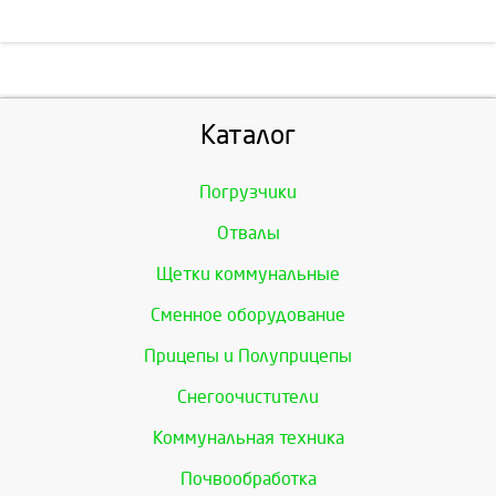
Каталог
Погрузчики
Отвалы
Щетки коммунальные
Сменное оборудование
Прицепы и Полуприцепы
Снегоочистители
Коммунальная техника
Почвообработка