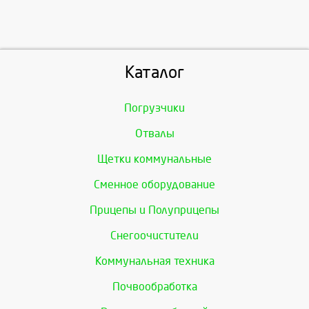
Каталог
Погрузчики
Отвалы
Щетки коммунальные
Сменное оборудование
Прицепы и Полуприцепы
Снегоочистители
Коммунальная техника
Почвообработка