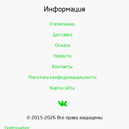
Информация
О компании
Доставка
Оплата
Новости
Контакты
Политика конфиденциальности
Карта сайта
© 2015-2026 Все права защищены
Екатеринбург