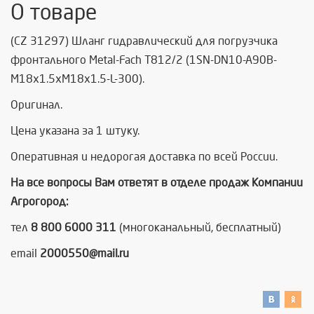
О товаре
(CZ 31297) Шланг гидравлический для погрузчика
фронтального Metal-Fach Т812/2 (1SN-DN10-A90B-
M18x1.5xM18x1.5-L-300).
Оригинал.
Цена указана за 1 штуку.
Оперативная и недорогая доставка по всей России.
На все вопросы Вам ответят в отделе продаж Компании
Агрогород:
тел
8 800 6000 311
(многоканальный, бесплатный)
email
2000550@mail.ru