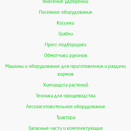
Внесение удобрений
Посевное оборудование
Косилки
Грабли
Пресс-подборщики
Обмотчики рулонов
Машины и оборудование для приготовления и раздачи
кормов
Химзащита растений
Техника для овощеводства
Лесозаготовительное оборудование
Трактора
Запасные части и комплектующие