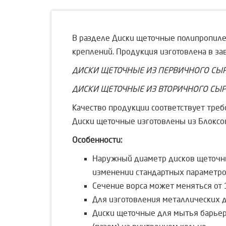
В разделе Диски щеточные полипропиле
креплений. Продукция изготовлена в за
ДИСКИ ЩЕТОЧНЫЕ ИЗ ПЕРВИЧНОГО СЫРЬЯ
ДИСКИ ЩЕТОЧНЫЕ ИЗ ВТОРИЧНОГО СЫРЬЯ
Качество продукции соответствует тр
Диски щеточные изготовлены из Блоксоп
Особенности:
Наружный диаметр дисков щеточных
изменении стандартных параметро
Сечение ворса может меняться от 1
Для изготовления металлических д
Диски щеточные для мытья барьер