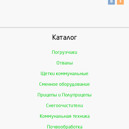
Каталог
Погрузчики
Отвалы
Щетки коммунальные
Сменное оборудование
Прицепы и Полуприцепы
Снегоочистители
Коммунальная техника
Почвообработка