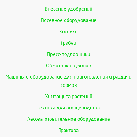
Внесение удобрений
Посевное оборудование
Косилки
Грабли
Пресс-подборщики
Обмотчики рулонов
Машины и оборудование для приготовления и раздачи
кормов
Химзащита растений
Техника для овощеводства
Лесозаготовительное оборудование
Трактора