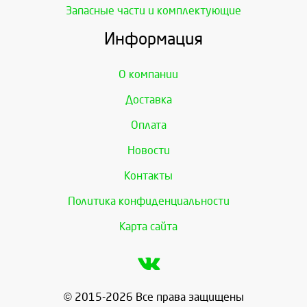
Запасные части и комплектующие
Информация
О компании
Доставка
Оплата
Новости
Контакты
Политика конфиденциальности
Карта сайта
© 2015-2026 Все права защищены