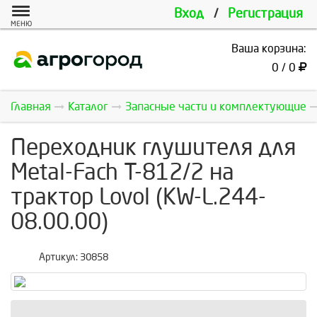
Вход
/
Регистрация
МЕНЮ
Ваша корзина:
0 / 0
Главная
Каталог
Запасные части и комплектующие
Переходник глушителя для
Metal-Fach Т-812/2 на
трактор Lovol (KW-L.244-
08.00.00)
Артикул:
30858