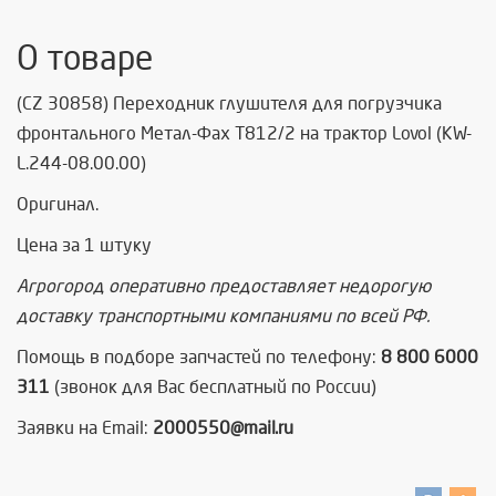
О товаре
(CZ 30858) Переходник глушителя для погрузчика
фронтального Метал-Фах Т812/2 на трактор Lovol (KW-
L.244-08.00.00)
Оригинал.
Цена за 1 штуку
Агрогород оперативно предоставляет недорогую
доставку транспортными компаниями по всей РФ.
Помощь в подборе запчастей по телефону:
8 800 6000
311
(звонок для Вас бесплатный по России)
Заявки на Email:
2000550@mail.ru