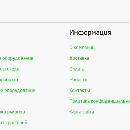
Информация
О компании
е оборудование
Доставка
истители
Оплата
бработка
Новости
е оборудование
Контакты
Политика конфиденциальн
ки рулонов
Карта сайта
та растений