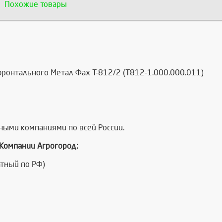
Похожие товары
ронтального Метал Фах Т-812/2 (T812-1.000.000.011)
ными компаниями по всей России.
 Компании Агрогород:
тный по РФ)