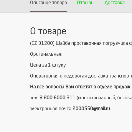
Описание товара
Отзывы
Доставка
О товаре
(CZ 31280) Шайба проставочная погрузчика ф
Оригинальная.
Цена за 1 штуку
Оперативная и недорогая доставка транспорт
На все вопросы Вам ответят в отделе продаж
тел.
8 800 6000 311
(многоканальный, беспла
электронная почта
2000550@mail.ru