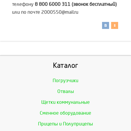
телефону
8 800 6000 311 (звонок бесплатный)
или по почте 2000550@mail.ru
Каталог
Погрузчики
Отвалы
Щетки коммунальные
Сменное оборудование
Прицепы и Полуприцепы