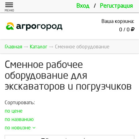
Вход
/
Регистрация
МЕНЮ
Ваша корзина:
0 / 0
Главная
Каталог
Сменное оборудование
Сменное рабочее
оборудование для
экскаваторов и погрузчиков
Сортировать:
по цене
по названию
по новизне