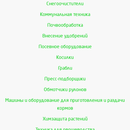
Снегоочистители
Коммунальная техника
Почвообработка
Внесение удобрений
Посевное оборудование
Косилки
Грабли
Пресс-подборщики
Обмотчики рулонов
Машины и оборудование для приготовления и раздачи
кормов
Химзащита растений
Техника для овощеводства