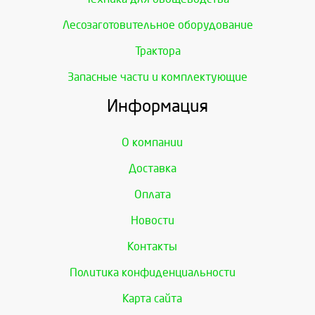
Лесозаготовительное оборудование
Трактора
Запасные части и комплектующие
Информация
О компании
Доставка
Оплата
Новости
Контакты
Политика конфиденциальности
Карта сайта