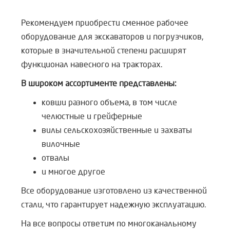
Рекомендуем приобрести сменное рабочее
оборудование для экскаваторов и погрузчиков,
которые в значительной степени расширят
функционал навесного на тракторах.
В широком ассортименте представлены:
ковши разного объема, в том числе
челюстные и грейферные
вилы сельскохозяйственные и захваты
вилочные
отвалы
и многое другое
Все оборудование изготовлено из качественной
стали, что гарантирует надежную эксплуатацию.
На все вопросы ответим по многоканальному