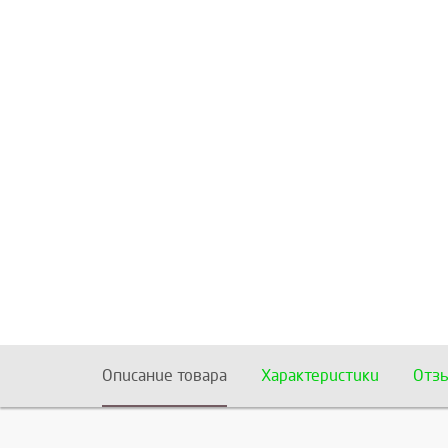
Описание товара
Характеристики
Отз