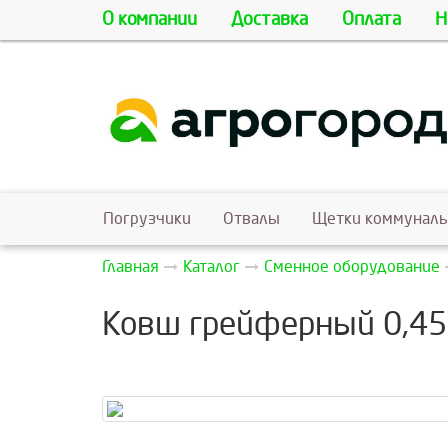
О компании
Доставка
Оплата
Н
Погрузчики
Отвалы
Щетки коммунал
Главная
Каталог
Сменное оборудование
Ковш грейферный 0,45