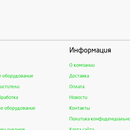
Информация
О компании
е оборудование
Доставка
истители
Оплата
бработка
Новости
е оборудование
Контакты
Политика конфиденциальн
ки рулонов
Карта сайта