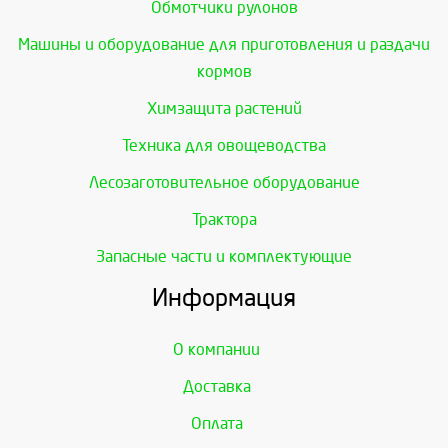
Обмотчики рулонов
Машины и оборудование для приготовления и раздачи
кормов
Химзащита растений
Техника для овощеводства
Лесозаготовительное оборудование
Трактора
Запасные части и комплектующие
Информация
О компании
Доставка
Оплата