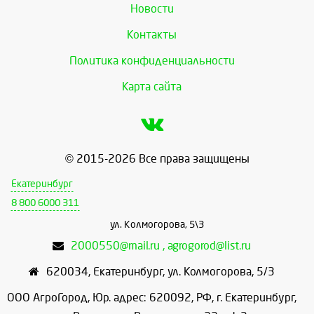
Новости
Контакты
Политика конфиденциальности
Карта сайта
© 2015-2026 Все права защищены
Екатеринбург
8 800 6000 311
ул. Колмогорова, 5\3
2000550@mail.ru , agrogorod@list.ru
620034
,
Екатеринбург
,
ул. Колмогорова, 5/3
ООО АгроГород, Юр. адрес: 620092, РФ, г. Екатеринбург,