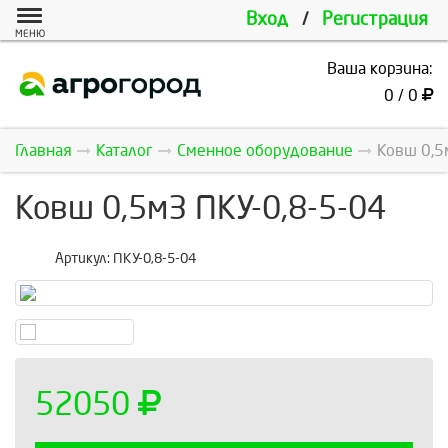
Вход
/
Регистрация
МЕНЮ
Ваша корзина:
0 / 0
Главная
Каталог
Сменное оборудование
Ковш 0,5
Ковш 0,5м3 ПКУ-0,8-5-04
Артикул:
ПКУ-0,8-5-04
52050