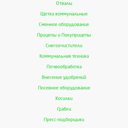
Отвалы
Щетки коммунальные
Сменное оборудование
Прицепы и Полуприцепы
Снегоочистители
Коммунальная техника
Почвообработка
Внесение удобрений
Посевное оборудование
Косилки
Грабли
Пресс-подборщики