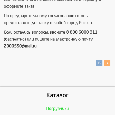
оформите заказ.
По предварительному согласованию готовы
предоставить доставку в любой город России.
Если остались вопросы, звоните
8 800 6000 311
(бесплатно) или пишите на электронную почту
2000550@mail.ru
Каталог
Погрузчики