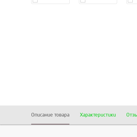
Описание товара
Характеристики
Отз