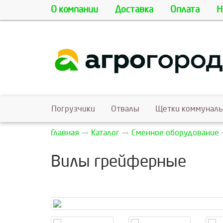
О компании
Доставка
Оплата
Н
Погрузчики
Отвалы
Щетки коммунал
Главная
Каталог
Сменное оборудование
Вилы грейферные