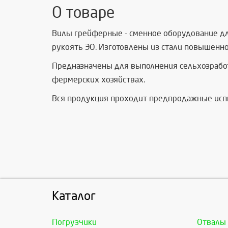
О товаре
Вилы грейферные - сменное оборудование дл
рукоять ЭО. Изготовлены из стали повышенно
Предназначены для выполнения сельхозработ 
фермерских хозяйствах.
Вся продукция проходит предпродажные испыт
Каталог
Погрузчики
Отвалы