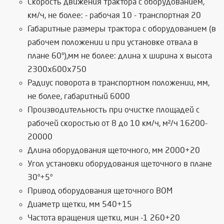
Скорость движения трактора с оборудованием,
км/ч, не более: - рабочая 10 - транспортная 20
Габаритные размеры трактора с оборудованием (в
рабочем положении и при установке отвала в
плане 60°),мм не более: длина х ширина х высота
2300х600х750
Радиус поворота в транспортном положении, мм,
не более, габаритный 6000
Производительность при очистке площадей с
рабочей скоростью от 8 до 10 км/ч, м²/ч 16200-
20000
Длина оборудования щеточного, мм 2000+20
Угол установки оборудования щеточного в плане
30°+5°
Привод оборудования щеточного ВОМ
Диаметр щетки, мм 540+15
Частота вращения щетки, мин -1 260+20