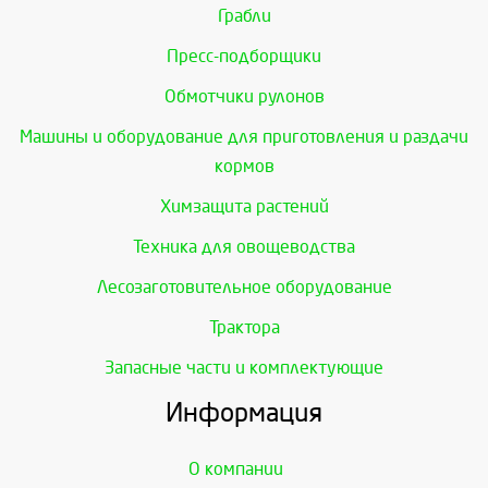
Грабли
Пресс-подборщики
Обмотчики рулонов
Машины и оборудование для приготовления и раздачи
кормов
Химзащита растений
Техника для овощеводства
Лесозаготовительное оборудование
Трактора
Запасные части и комплектующие
Информация
О компании