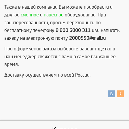
Также в нашей компании Вы можете приобрести и
другое
сменное
и
навесное
оборудование. При
заинтересованности, просим перезвонить по
бесплатному телефону
8 800 6000 311
или написать
заявку на электронную почту
2000550@mail.ru
При оформлении заказа выберите вариант щетки и
наш менеджер свяжется с вами в самое ближайшее
время.
Доставку осуществляем по всей России.