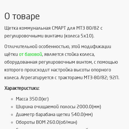
О товаре
Щетка коммунальная СМАРТ для МТЗ 80/82 с
регулировочными винтами (колеса 5х10).
Отличительной особенностью, этой модификации
щётки
от базовой
, является стойка колеса,
оборудованная регулировочным винтом, с помощью
которого происходит настройка высоты опорного
колеса. Агрегатируется с тракторами МТЗ-80/82; 92П.
Характеристики:
Масса 350.0(кг)
Ширина очищаемой полосы 2000.0(мм)
Диаметр барабана щетки 540.0(мм)
Обороты ВОМ 260.0(об/мин)