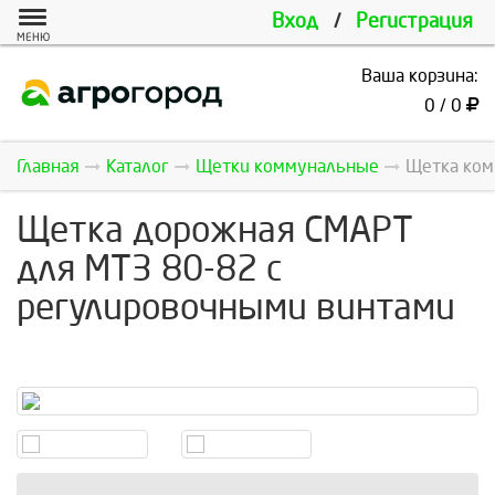
Вход
/
Регистрация
МЕНЮ
Ваша корзина:
0 / 0
Главная
Каталог
Щетки коммунальные
Щетка ком
Щетка дорожная СМАРТ
для МТЗ 80-82 с
регулировочными винтами