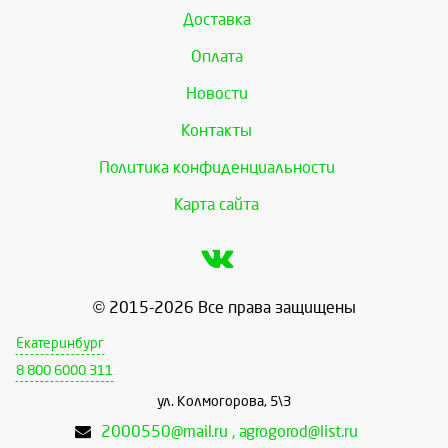
Доставка
Оплата
Новости
Контакты
Политика конфиденциальности
Карта сайта
© 2015-2026 Все права защищены
Екатеринбург
8 800 6000 311
ул. Колмогорова, 5\3
2000550@mail.ru , agrogorod@list.ru