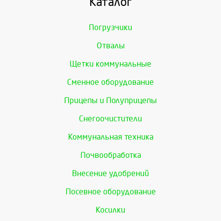
Каталог
Погрузчики
Отвалы
Щетки коммунальные
Сменное оборудование
Прицепы и Полуприцепы
Снегоочистители
Коммунальная техника
Почвообработка
Внесение удобрений
Посевное оборудование
Косилки