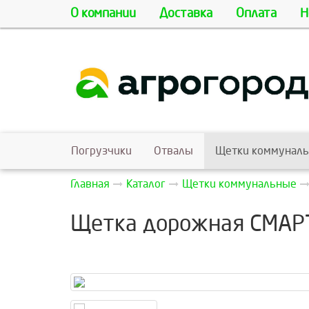
О компании
Доставка
Оплата
Н
Погрузчики
Отвалы
Щетки коммунал
Главная
Каталог
Щетки коммунальные
Щетка дорожная СМАРТ 