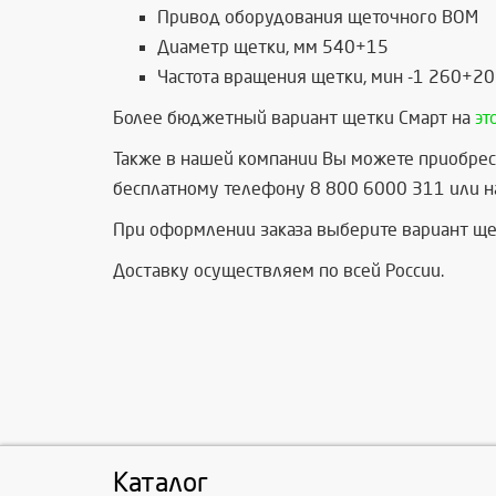
Привод оборудования щеточного ВОМ
Диаметр щетки, мм 540+15
Частота вращения щетки, мин -1 260+20
Более бюджетный вариант щетки Смарт на
эт
Также в нашей компании Вы можете приобрес
бесплатному телефону 8 800 6000 311 или на
При оформлении заказа выберите вариант ще
Доставку осуществляем по всей России.
Каталог