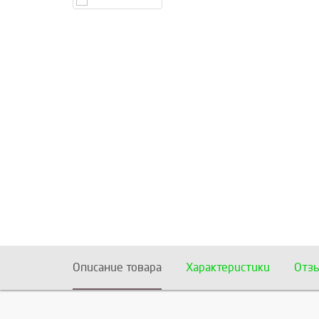
Описание товара
Характеристики
Отз