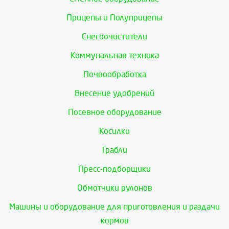
Прицепы и Полуприцепы
Снегоочистители
Коммунальная техника
Почвообработка
Внесение удобрений
Посевное оборудование
Косилки
Грабли
Пресс-подборщики
Обмотчики рулонов
Машины и оборудование для приготовления и раздачи
кормов