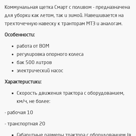
Коммунальная щетка Смарт с поливом - предназначена
для уборки как летом, так и зимой. Навешивается на
трехточечную навеску к транторам МТЗ и аналогам.
Особенности:
работа от ВОМ
регулировка опорного колеса
бак 500 литров
электрический насос
Характеристики:
Скорость движения трактора с оборудованием,
км/ч, не более:
- рабочая 10
- транспортная 20
Габаритные размеры трактора с оборудованием (в