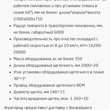
рабочем положении и при установке отвала в
плане 60°), мм не более: длина*ширина*высота
2300х600х750
Радиус поворота в транспортном положении, мм,
не более, габаритный 6000
Производительность при очистке площадей с
рабочей скоростью от 8 до 10 км/ч, м²/ч 16200-
20000
Масса оборудования, кг, не более 350
Длина оборудования щеточного, мм 2000+20
Угол установки оборудования щеточного в плане
30°+5°
Привод оборудования щеточного ВОМ
Диаметр щетки, мм 540+15
Частота вращения щетки, мин -1 260+20
Агрогород предоставит доставку с ближайшего