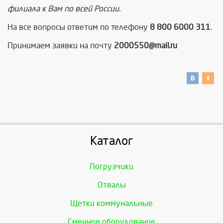
филиала к Вам по всей России.
На все вопросы ответим по телефону
8 800 6000 311
.
Принимаем заявки на почту
2000550@mail.ru
Каталог
Погрузчики
Отвалы
Щетки коммунальные
Сменное оборудование