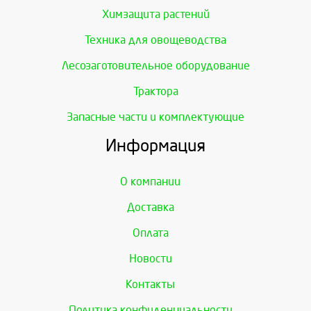
Химзащита растений
Техника для овощеводства
Лесозаготовительное оборудование
Трактора
Запасные части и комплектующие
Информация
О компании
Доставка
Оплата
Новости
Контакты
Политика конфиденциальности