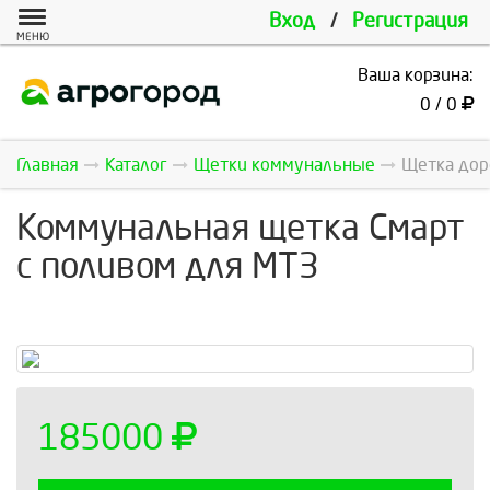
Вход
/
Регистрация
МЕНЮ
Ваша корзина:
0 / 0
Главная
Каталог
Щетки коммунальные
Щетка дор
Коммунальная щетка Смарт
с поливом для МТЗ
185000