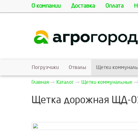
О компании
Доставка
Оплата
Н
Погрузчики
Отвалы
Щетки коммунал
Главная
Каталог
Щетки коммунальные
Щетка дорожная ЩД-01