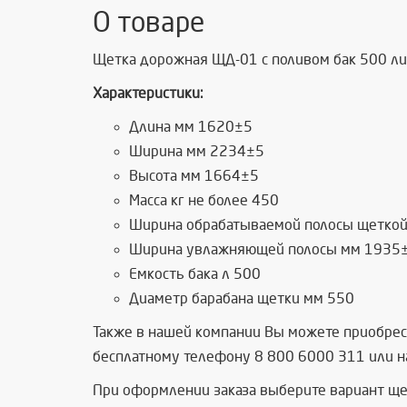
О товаре
Щетка дорожная ЩД-01 с поливом бак 500 л
Характеристики:
Длина мм 1620±5
Ширина мм 2234±5
Высота мм 1664±5
Масса кг не более 450
Ширина обрабатываемой полосы щетко
Ширина увлажняющей полосы мм 1935
Емкость бака л 500
Диаметр барабана щетки мм 550
Также в нашей компании Вы можете приобрес
бесплатному телефону 8 800 6000 311 или на
При оформлении заказа выберите вариант ще