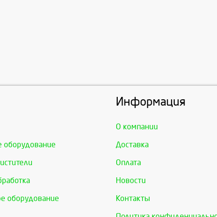
Информация
О компании
е оборудование
Доставка
истители
Оплата
бработка
Новости
е оборудование
Контакты
Политика конфиденциальн