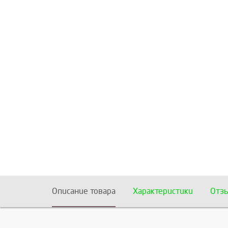
Описание товара
Характеристики
Отз