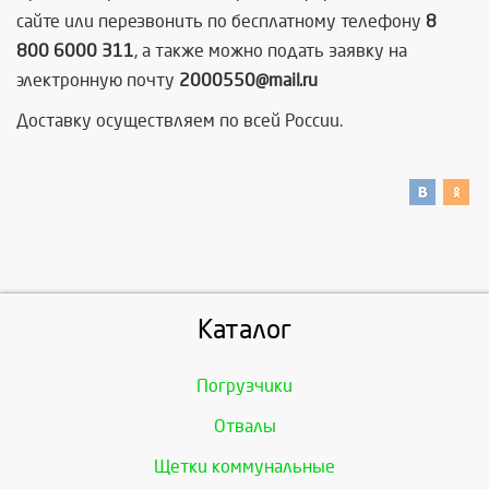
сайте или перезвонить по бесплатному телефону
8
800 6000 311
, а также можно подать заявку на
электронную почту
2000550@mail.ru
Доставку осуществляем по всей России.
Каталог
Погрузчики
Отвалы
Щетки коммунальные