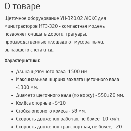
О товаре
Щеточное оборудование УН-320.02 ЛЮКС для
минитракторов МТЗ-320 - компактная модель
позволяет очищать дороги, тратуары,
производственные площади от мусора, пыли,
выпавшего снега и т.д.
Характеристики:
Длина щеточного вала -1500 мм.
Максимальная ширина захвата щеточного вала
-1300 мм.
Диаметр щеточного вала (по ворсу) - 550±20 мм.
Колёса опорные - 5*10
Стойка опорного колеса - 58 мм.
Скорость движения рабочая, не более -10 км/ч.
Скорость движения транспортная, не более, - 20