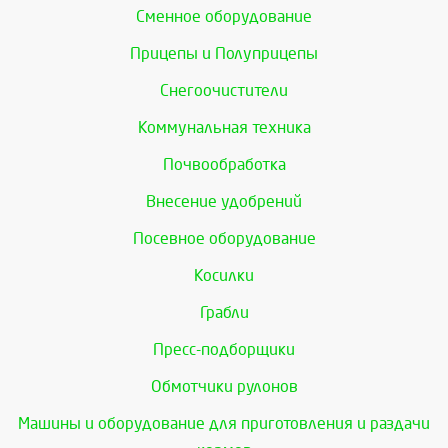
Сменное оборудование
Прицепы и Полуприцепы
Снегоочистители
Коммунальная техника
Почвообработка
Внесение удобрений
Посевное оборудование
Косилки
Грабли
Пресс-подборщики
Обмотчики рулонов
Машины и оборудование для приготовления и раздачи