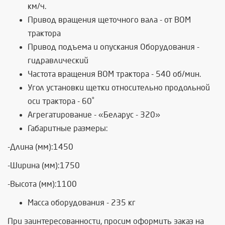
км/ч.
Привод вращения щеточного вала - от ВОМ
трактора
Привод подъема и опускания Оборудования -
гидравлический
Частота вращения ВОМ трактора - 540 об/мин.
Угол установки щетки относительно продольной
оси трактора - 60˚
Агрегатирование - «Беларус - 320»
Габаритные размеры:
-Длина (мм):1450
-Ширина (мм):1750
-Высота (мм):1100
Масса оборудования - 235 кг
При заинтересованности, просим оформить заказ на