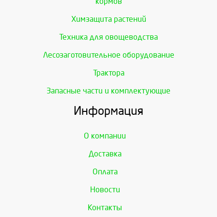
кормов
Химзащита растений
Техника для овощеводства
Лесозаготовительное оборудование
Трактора
Запасные части и комплектующие
Информация
О компании
Доставка
Оплата
Новости
Контакты