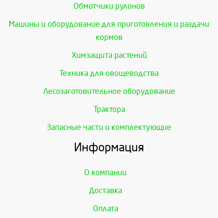
Обмотчики рулонов
Машины и оборудование для приготовления и раздачи
кормов
Химзащита растений
Техника для овощеводства
Лесозаготовительное оборудование
Трактора
Запасные части и комплектующие
Информация
О компании
Доставка
Оплата