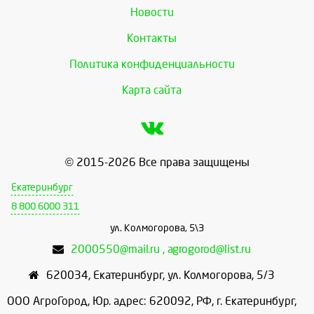
Новости
Контакты
Политика конфиденциальности
Карта сайта
© 2015-2026 Все права защищены
Екатеринбург
8 800 6000 311
ул. Колмогорова, 5\3
2000550@mail.ru , agrogorod@list.ru
620034
,
Екатеринбург
,
ул. Колмогорова, 5/3
ООО АгроГород, Юр. адрес: 620092, РФ, г. Екатеринбург,