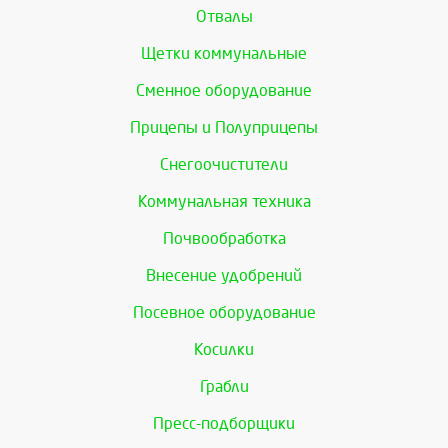
Отвалы
Щетки коммунальные
Сменное оборудование
Прицепы и Полуприцепы
Снегоочистители
Коммунальная техника
Почвообработка
Внесение удобрений
Посевное оборудование
Косилки
Грабли
Пресс-подборщики