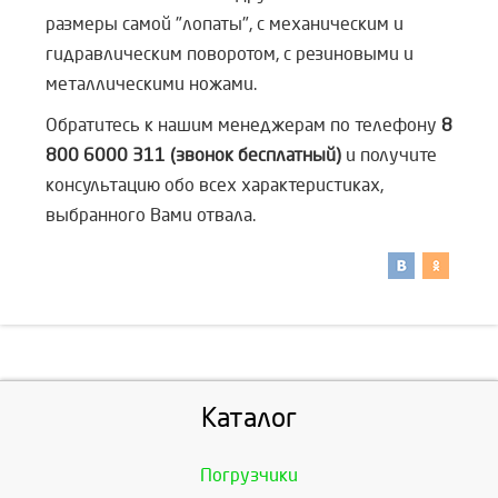
размеры самой "лопаты", с механическим и
гидравлическим поворотом, с резиновыми и
металлическими ножами.
Обратитесь к нашим менеджерам по телефону
8
800 6000 311 (звонок бесплатный)
и получите
консультацию обо всех характеристиках,
выбранного Вами отвала.
Каталог
Погрузчики