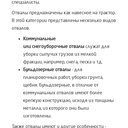
специалисты.
Отвалы предназначены как навесное на трактор.
В этой категории представлены несколько видов
отвалов.
Коммунальные
или снегоуборочные отвалы
служат для
уборки сыпучих грузов из мелкой
фракции, например, снега, песка и т.д.
Бульдозерные отвалы
- для
планировочных работ, уборки грунта,
щебня. Бульдозерные, в отличие от
коммунальных отвалов имеют более
крепкую конструкцию, исходя из толщины
металла, из которого они были
изготовлены.
Также отвалы имеют и другие особенности -