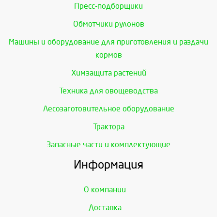
Пресс-подборщики
Обмотчики рулонов
Машины и оборудование для приготовления и раздачи
кормов
Химзащита растений
Техника для овощеводства
Лесозаготовительное оборудование
Трактора
Запасные части и комплектующие
Информация
О компании
Доставка