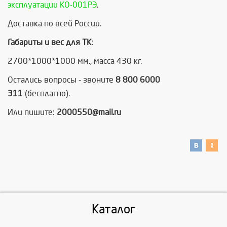
эксплуатации КО-001РЭ
.
Доставка по всей России.
Габариты и вес для ТК
:
2700*1000*1000 мм., масса 430 кг.
Остались вопросы - звоните
8 800 6000
311
(бесплатно).
Или пишите:
2000550@mail.ru
Каталог