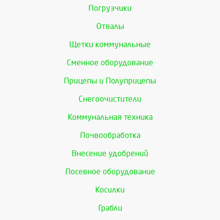
Погрузчики
Отвалы
Щетки коммунальные
Сменное оборудование
Прицепы и Полуприцепы
Снегоочистители
Коммунальная техника
Почвообработка
Внесение удобрений
Посевное оборудование
Косилки
Грабли