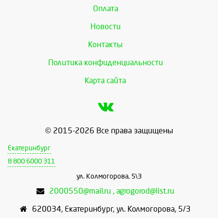
Оплата
Новости
Контакты
Политика конфиденциальности
Карта сайта
© 2015-2026 Все права защищены
Екатеринбург
8 800 6000 311
ул. Колмогорова, 5\3
2000550@mail.ru , agrogorod@list.ru
620034
,
Екатеринбург
,
ул. Колмогорова, 5/3