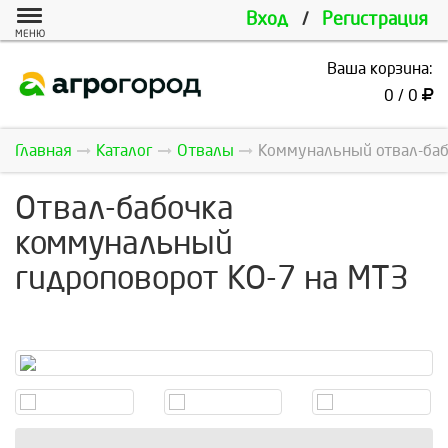
Вход
/
Регистрация
МЕНЮ
Ваша корзина:
0 / 0
Главная
Каталог
Отвалы
Коммунальный отвал-баб
Отвал-бабочка
коммунальный
гидроповорот КО-7 на МТЗ