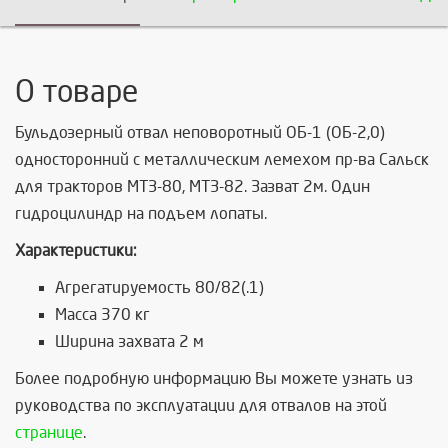
О товаре
Бульдозерный отвал неповоротный ОБ-1 (ОБ-2,0)
односторонний с металлическим лемехом пр-ва Сальск
для тракторов МТЗ-80, МТЗ-82. Зазват 2м. Один
гидроцилиндр на подъем лопаты.
Характеристики:
Агрегатируемость 80/82(.1)
Масса 370 кг
Ширина захвата 2 м
Более подробную информацию Вы можете узнать из
руководства по эксплуатации для отвалов на этой
странице
.