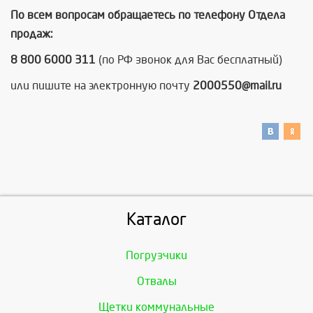
По всем вопросам обращаетесь по телефону Отдела
продаж:
8 800 6000 311
(по РФ звонок для Вас бесплатный)
или пишите на электронную почту
2000550@mail.ru
Каталог
Погрузчики
Отвалы
Щетки коммунальные