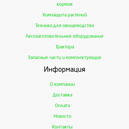
кормов
Химзащита растений
Техника для овощеводства
Лесозаготовительное оборудование
Трактора
Запасные части и комплектующие
Информация
О компании
Доставка
Оплата
Новости
Контакты