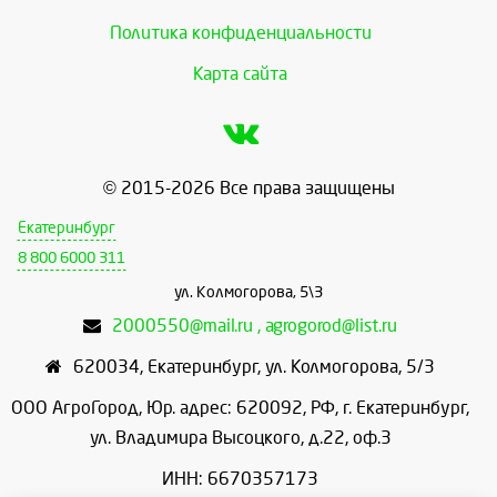
Политика конфиденциальности
Карта сайта
© 2015-2026 Все права защищены
Екатеринбург
8 800 6000 311
ул. Колмогорова, 5\3
2000550@mail.ru , agrogorod@list.ru
620034
,
Екатеринбург
,
ул. Колмогорова, 5/3
ООО АгроГород, Юр. адрес: 620092, РФ, г. Екатеринбург,
ул. Владимира Высоцкого, д.22, оф.3
ИНН: 6670357173