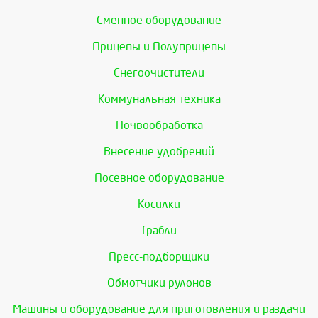
Сменное оборудование
Прицепы и Полуприцепы
Снегоочистители
Коммунальная техника
Почвообработка
Внесение удобрений
Посевное оборудование
Косилки
Грабли
Пресс-подборщики
Обмотчики рулонов
Машины и оборудование для приготовления и раздачи