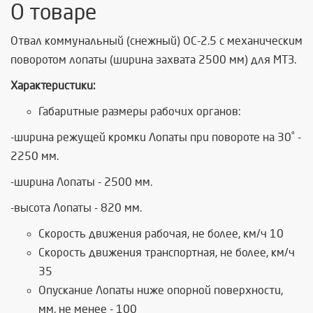
О товаре
Отвал коммунальный (снежный) ОС-2.5 с механическим
поворотом лопаты (ширина захвата 2500 мм) для МТЗ.
Характеристики:
Габаритные размеры рабочих органов:
-ширина режущей кромки Лопаты при повороте на 30˚ -
2250 мм.
-ширина Лопаты - 2500 мм.
-высота Лопаты - 820 мм.
Скорость движения рабочая, не более, км/ч 10
Скорость движения транспортная, не более, км/ч
35
Опускание Лопаты ниже опорной поверхности,
мм, не менее - 100