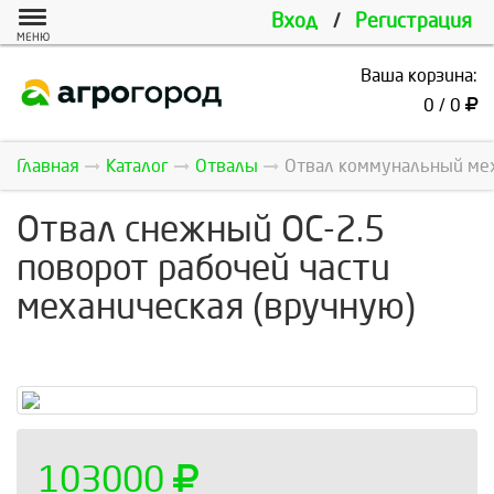
Вход
/
Регистрация
МЕНЮ
Ваша корзина:
0 / 0
Главная
Каталог
Отвалы
Отвал коммунальный мех
Отвал снежный ОС-2.5
поворот рабочей части
механическая (вручную)
103000