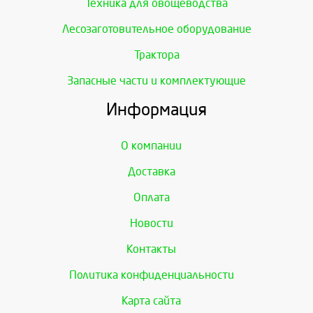
Техника для овощеводства
Лесозаготовительное оборудование
Трактора
Запасные части и комплектующие
Информация
О компании
Доставка
Оплата
Новости
Контакты
Политика конфиденциальности
Карта сайта