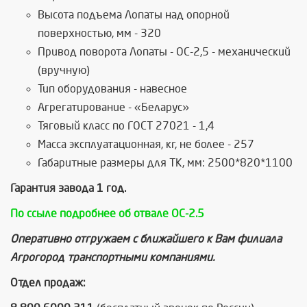
Высота подъема Лопаты над опорной
поверхностью, мм - 320
Привод поворота Лопаты - ОС-2,5 - механический
(вручную)
Тип оборудования - навесное
Агрегатирование - «Беларус»
Тяговый класс по ГОСТ 27021 - 1,4
Масса эксплуатационная, кг, не более - 257
Габаритные размеры для ТК, мм: 2500*820*1100
Гарантия завода 1 год.
По ссыле подробнее об отвале ОС-2.5
Оперативно отгружаем с ближайшего к Вам филиала
Агрогород транспортными компаниями.
Отдел продаж: