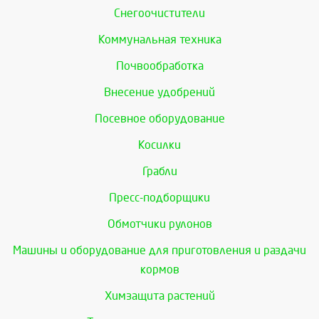
Снегоочистители
Коммунальная техника
Почвообработка
Внесение удобрений
Посевное оборудование
Косилки
Грабли
Пресс-подборщики
Обмотчики рулонов
Машины и оборудование для приготовления и раздачи
кормов
Химзащита растений