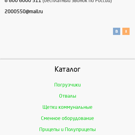
8 800 6000 311
(бесплатный звонок по России)
2000550@mail.ru
Каталог
Погрузчики
Отвалы
Щетки коммунальные
Сменное оборудование
Прицепы и Полуприцепы