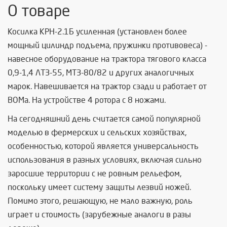
О товаре
Косилка КРН-2.1Б усиленная (установлен более
мощный цилиндр подъема, пружинки противовеса) -
навесное оборудование на трактора тягового класса
0,9-1,4 ЛТЗ-55, МТЗ-80/82 и других аналогичных
марок. Навешивается на трактор сзади и работает от
ВОМа. На устройстве 4 ротора с 8 ножами.
На сегодняшний день считается самой популярной
моделью в фермерских и сельских хозяйствах,
особенностью, которой является универсальность
использования в разных условиях, включая сильно
заросшие территории с не ровным рельефом,
поскольку имеет систему защиты лезвий ножей.
Помимо этого, решающую, не мало важную, роль
играет и стоимость (зарубежные аналоги в разы