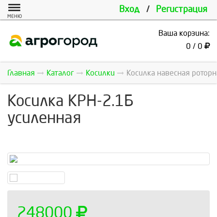
Вход
/
Регистрация
МЕНЮ
Ваша корзина:
0 / 0
Главная
Каталог
Косилки
Косилка навесная роторн
Косилка КРН-2.1Б
усиленная
248000