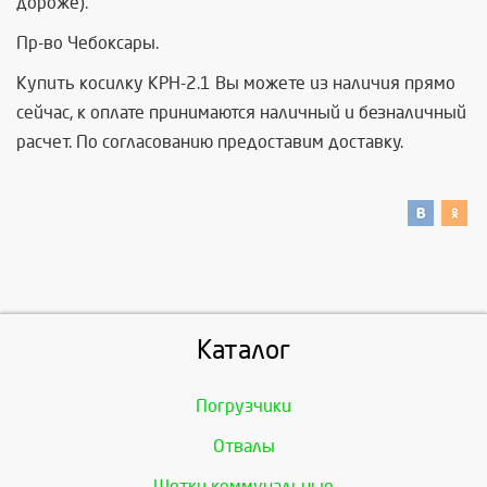
дороже).
Пр-во Чебоксары.
Купить косилку КРН-2.1 Вы можете из наличия прямо
сейчас, к оплате принимаются наличный и безналичный
расчет. По согласованию предоставим доставку.
Каталог
Погрузчики
Отвалы
Щетки коммунальные