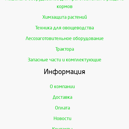
кормов
Химзащита растений
Техника для овощеводства
Лесозаготовительное оборудование
Трактора
Запасные части и комплектующие
Информация
О компании
Доставка
Оплата
Новости