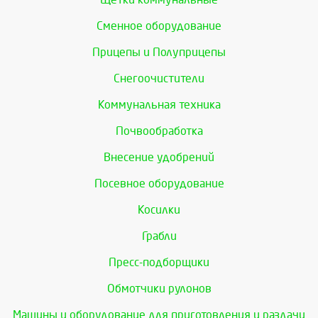
Сменное оборудование
Прицепы и Полуприцепы
Снегоочистители
Коммунальная техника
Почвообработка
Внесение удобрений
Посевное оборудование
Косилки
Грабли
Пресс-подборщики
Обмотчики рулонов
Машины и оборудование для приготовления и раздачи