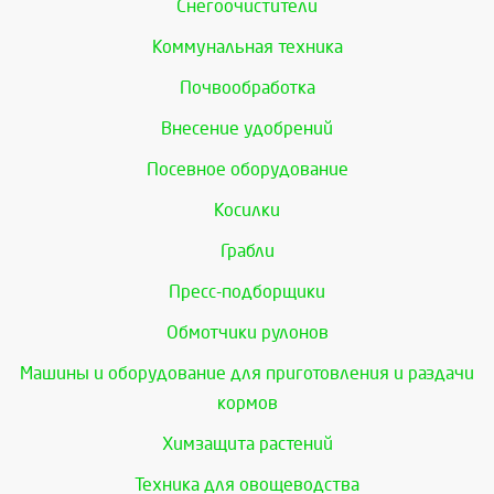
Снегоочистители
Коммунальная техника
Почвообработка
Внесение удобрений
Посевное оборудование
Косилки
Грабли
Пресс-подборщики
Обмотчики рулонов
Машины и оборудование для приготовления и раздачи
кормов
Химзащита растений
Техника для овощеводства