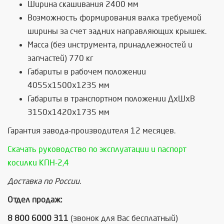
Ширина скашивания 2400 мм
Возможность формирования валка требуемой
ширины за счет задних направляющих крышек.
Масса (без инструмента, принадлежностей и
запчастей) 770 кг
Габариты в рабочем положении
4055х1500х1235 мм
Габариты в транспортном положении ДхШхВ
3150х1420х1735 мм
Гарантия завода-производителя 12 месяцев.
Скачать руководство по эксплуатации и паспорт
косилки КПН-2,4
Доставка по России.
Отдел продаж:
8 800 6000 311
(звонок для Вас бесплатный)