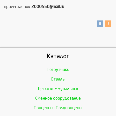
прием заявок
2000550@mail.ru
Каталог
Погрузчики
Отвалы
Щетки коммунальные
Сменное оборудование
Прицепы и Полуприцепы