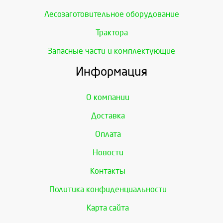
Лесозаготовительное оборудование
Трактора
Запасные части и комплектующие
Информация
О компании
Доставка
Оплата
Новости
Контакты
Политика конфиденциальности
Карта сайта