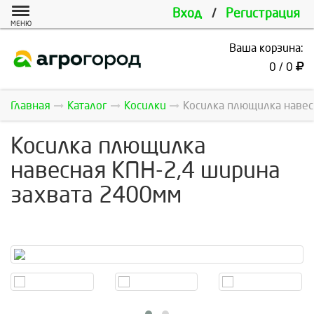
Вход
/
Регистрация
МЕНЮ
Ваша корзина:
0 / 0
Главная
Каталог
Косилки
Косилка плющилка навесн
Косилка плющилка
навесная КПН-2,4 ширина
захвата 2400мм