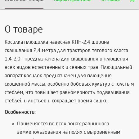
О товаре
Косилка плющилка навесная КПН-2,4 ширина
скашивания 2,4 метра для тракторов тягового класса
1,4-2,0 - предназначена для скашивания и плющения
всех видов естественных и сеяных трав. Плющильный
аппарат косилок предназначен для плющения
скошенной массы, особенно бобовых культур с толстым
стеблем, что повышает равномерность подвяливания
стеблей и листьев и сокращает время сушки.
Особенности:
Применяется во всех зонах равнинного
землепользования на полях с выровненным