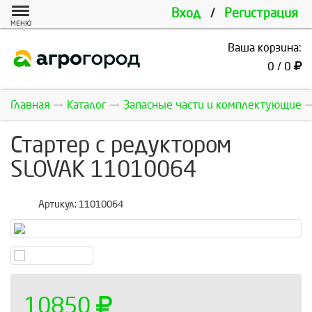
Вход
/
Регистрация
МЕНЮ
Ваша корзина:
0 / 0
Главная
Каталог
Запасные части и комплектующие
Стартер с редуктором
SLOVAK 11010064
Артикул:
11010064
10850