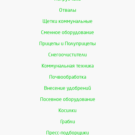
Отвалы
Щетки коммунальные
Сменное оборудование
Прицепы и Полуприцепы
Снегоочистители
Коммунальная техника
Почвообработка
Внесение удобрений
Посевное оборудование
Косилки
Грабли
Пресс-подборщики