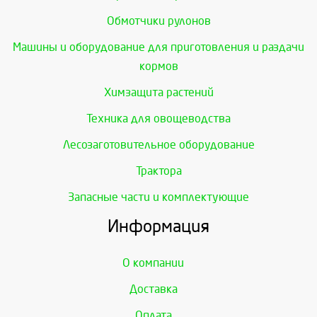
Обмотчики рулонов
Машины и оборудование для приготовления и раздачи
кормов
Химзащита растений
Техника для овощеводства
Лесозаготовительное оборудование
Трактора
Запасные части и комплектующие
Информация
О компании
Доставка
Оплата