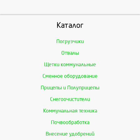
Каталог
Погрузчики
Отвалы
Щетки коммунальные
Сменное оборудование
Прицепы и Полуприцепы
Снегоочистители
Коммунальная техника
Почвообработка
Внесение удобрений