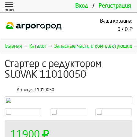
Вход
/
Регистрация
МЕНЮ
Ваша корзина:
0 / 0
Главная
Каталог
Запасные части и комплектующие
Стартер с редуктором
SLOVAK 11010050
Артикул:
11010050
11900