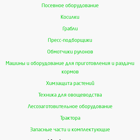
Посевное оборудование
Косилки
Грабли
Пресс-подборщики
Обмотчики рулонов
Машины и оборудование для приготовления и раздачи
кормов
Химзащита растений
Техника для овощеводства
Лесозаготовительное оборудование
Трактора
Запасные части и комплектующие