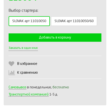
Выбор стартера:
SLOVAK арт 11010050
SLOVAK арт 11010050/60
Выберите количество:
Добавить в корзину
Заказать в один клик
Продолжить
Отмена
В избранное
К сравнению
Самовывоз
в понедельник,
бесплатно
Транспортной компанией
1-5 д