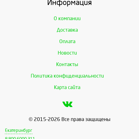
Информация
О компании
Доставка
Оплата
Новости
Контакты
Политика конфиденциальности
Карта сайта
© 2015-2026 Все права защищены
Екатеринбург
8 800 6000 311