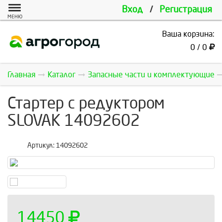
Вход
/
Регистрация
МЕНЮ
Ваша корзина:
0 / 0
Главная
Каталог
Запасные части и комплектующие
Стартер с редуктором
SLOVAK 14092602
Артикул:
14092602
14450