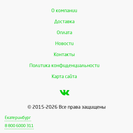
О компании
Доставка
Оплата
Новости
Контакты
Политика конфиденциальности
Карта сайта
© 2015-2026 Все права защищены
Екатеринбург
8 800 6000 311