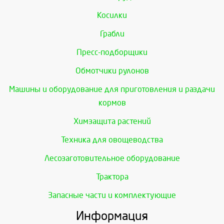
Косилки
Грабли
Пресс-подборщики
Обмотчики рулонов
Машины и оборудование для приготовления и раздачи
кормов
Химзащита растений
Техника для овощеводства
Лесозаготовительное оборудование
Трактора
Запасные части и комплектующие
Информация