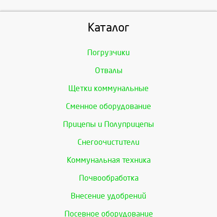
Каталог
Погрузчики
Отвалы
Щетки коммунальные
Сменное оборудование
Прицепы и Полуприцепы
Снегоочистители
Коммунальная техника
Почвообработка
Внесение удобрений
Посевное оборудование