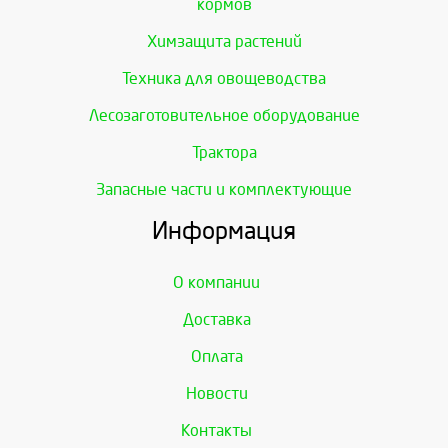
кормов
Химзащита растений
Техника для овощеводства
Лесозаготовительное оборудование
Трактора
Запасные части и комплектующие
Информация
О компании
Доставка
Оплата
Новости
Контакты