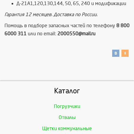
Д-21А1,120,130,144, 50, 65, 240 и модификации
Гарантия 12 месяцев. Доставка по России.
Помощь в подборе запасных частей по телефону
8 800
6000 311
или по email:
2000550@mail.ru
Каталог
Погрузчики
Отвалы
Щетки коммунальные