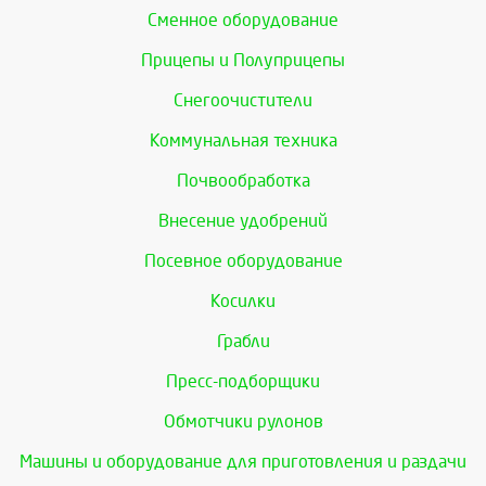
Сменное оборудование
Прицепы и Полуприцепы
Снегоочистители
Коммунальная техника
Почвообработка
Внесение удобрений
Посевное оборудование
Косилки
Грабли
Пресс-подборщики
Обмотчики рулонов
Машины и оборудование для приготовления и раздачи