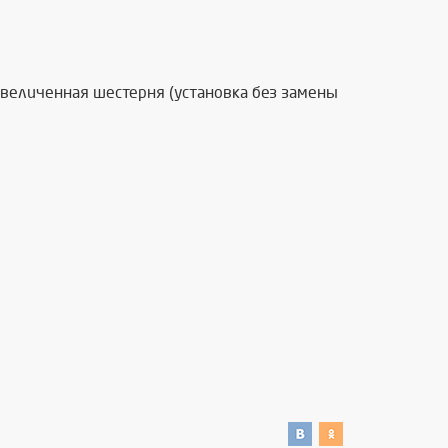
 увеличенная шестерня (установка без замены