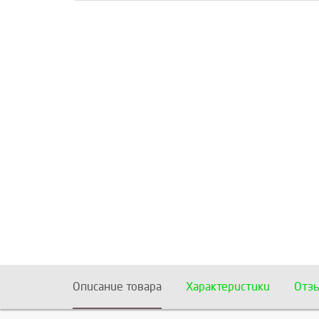
Описание товара
Характеристики
Отз