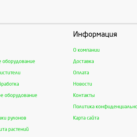
Информация
О компании
е оборудование
Доставка
истители
Оплата
бработка
Новости
е оборудование
Контакты
Политика конфиденциальн
ки рулонов
Карта сайта
та растений