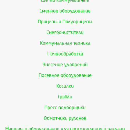
Щетки коммунальные
Сменное оборудование
Прицепы и Полуприцепы
Снегоочистители
Коммунальная техника
Почвообработка
Внесение удобрений
Посевное оборудование
Косилки
Грабли
Пресс-подборщики
Обмотчики рулонов
Машины и оборудование для приготовления и раздачи