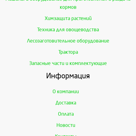
кормов
Химзащита растений
Техника для овощеводства
Лесозаготовительное оборудование
Трактора
Запасные части и комплектующие
Информация
О компании
Доставка
Оплата
Новости