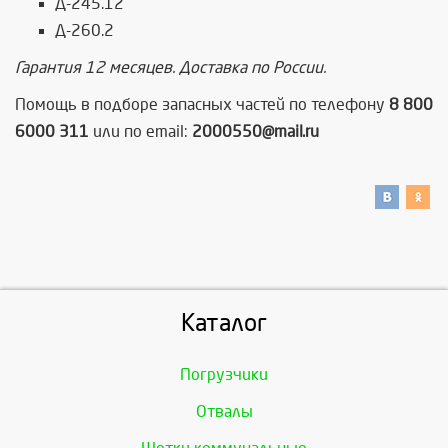
Д-245.12
Д-260.2
Гарантия 12 месяцев. Доставка по России.
Помощь в подборе запасных частей по телефону
8 800
6000 311
или по email:
2000550@mail.ru
Каталог
Погрузчики
Отвалы