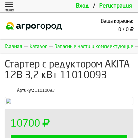
Вход
/
Регистрация
МЕНЮ
Ваша корзина:
0 / 0
Главная
Каталог
Запасные части и комплектующие
Стартер с редуктором AKITA
12В 3,2 кВт 11010093
Артикул:
11010093
10700