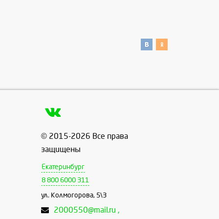
© 2015-2026 Все права
защищены
Екатеринбург
8 800 6000 311
ул. Колмогорова, 5\3
2000550@mail.ru ,