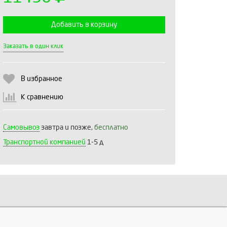
Добавить в корзину
Выберите количество:
Заказать в один клик
В избранное
Продолжить
Отмена
К сравнению
Самовывоз
завтра и позже,
бесплатно
Транспортной компанией
1-5 д