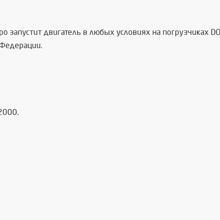
ро запустит двигатель в любых условиях на погрузчиках
DO
 Федерации.
2000.