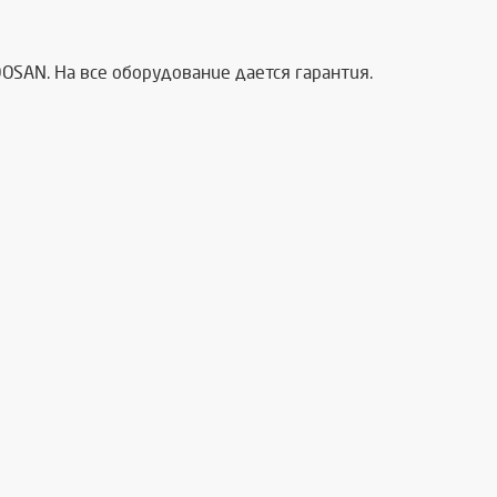
OSAN. На все оборудование дается гарантия.