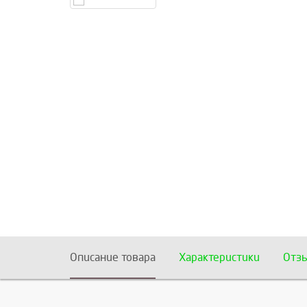
Описание товара
Характеристики
Отз