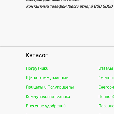
Контактный телефон (бесплатно) 8 800 6000 3
Каталог
Погрузчики
Отвалы
Щетки коммунальные
Сменно
Прицепы и Полуприцепы
Снегооч
Коммунальная техника
Почвоо
Внесение удобрений
Посевно