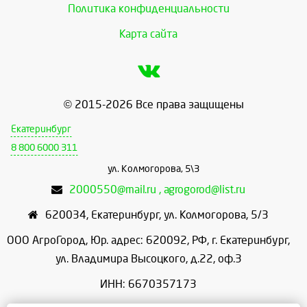
Политика конфиденциальности
Карта сайта
© 2015-2026 Все права защищены
Екатеринбург
8 800 6000 311
ул. Колмогорова, 5\3
2000550@mail.ru , agrogorod@list.ru
620034
,
Екатеринбург
,
ул. Колмогорова, 5/3
ООО АгроГород, Юр. адрес: 620092, РФ, г. Екатеринбург,
ул. Владимира Высоцкого, д.22, оф.3
ИНН: 6670357173