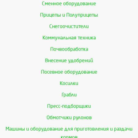
Сменное оборудование
Прицепы и Полуприцепы
Снегоочистители
Коммунальная техника
Почвообработка
Внесение удобрений
Посевное оборудование
Косилки
Грабли
Пресс-подборщики
Обмотчики рулонов
Машины и оборудование для приготовления и раздачи
кормов