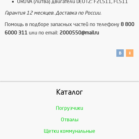
ORUVA (Литва) двигатели DEUTZ: F2L511, FL511
Гарантия 12 месяцев. Доставка по России.
Помощь в подборе запасных частей по телефону
8 800
6000 311
или по email:
2000550@mail.ru
Каталог
Погрузчики
Отвалы
Щетки коммунальные