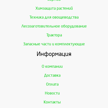
Химзащита растений
Техника для овощеводства
Лесозаготовительное оборудование
Трактора
Запасные части и комплектующие
Информация
О компании
Доставка
Оплата
Новости
Контакты