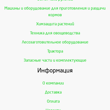
Машины и оборудование для приготовления и раздачи
кормов
Химзащита растений
Техника для овощеводства
Лесозаготовительное оборудование
Трактора
Запасные части и комплектующие
Информация
О компании
Доставка
Оплата