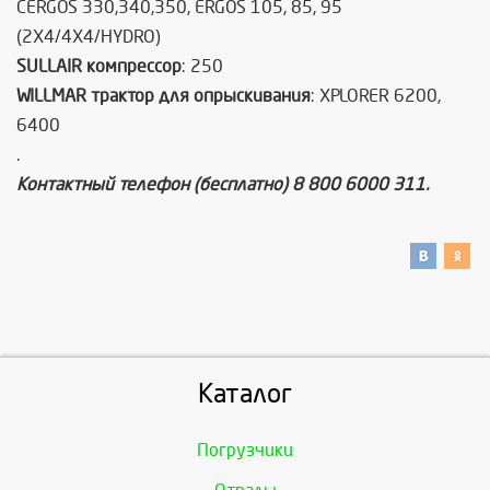
CERGOS 330,340,350, ERGOS 105, 85, 95
(2X4/4X4/HYDRO)
SULLAIR компрессор
: 250
WILLMAR трактор для опрыскивания
: XPLORER 6200,
6400
.
Контактный телефон (бесплатно) 8 800 6000 311.
Каталог
Погрузчики