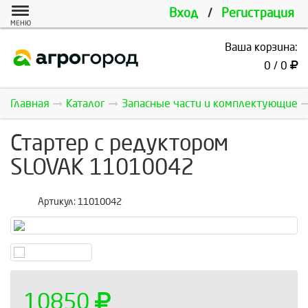
Вход
/
Регистрация
МЕНЮ
Ваша корзина:
0 / 0
Главная
Каталог
Запасные части и комплектующие
Стартер с редуктором
SLOVAK 11010042
Артикул:
11010042
10850