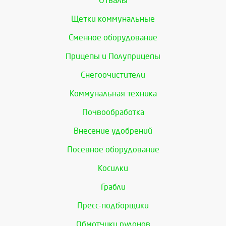
Отвалы
Щетки коммунальные
Сменное оборудование
Прицепы и Полуприцепы
Снегоочистители
Коммунальная техника
Почвообработка
Внесение удобрений
Посевное оборудование
Косилки
Грабли
Пресс-подборщики
Обмотчики рулонов