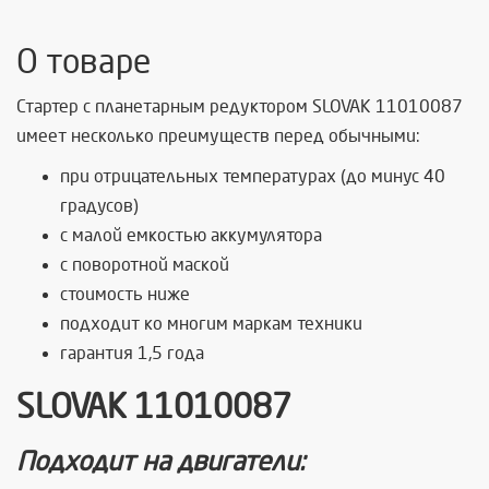
О товаре
Стартер с планетарным редуктором SLOVAK 11010087
имеет несколько преимуществ перед обычными:
при отрицательных температурах (до минус 40
градусов)
с малой емкостью аккумулятора
с поворотной маской
стоимость ниже
подходит ко многим маркам техники
гарантия 1,5 года
SLOVAK 11010087
Подходит на двигатели: