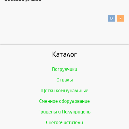
Каталог
Погрузчики
Отвалы
Щетки коммунальные
Сменное оборудование
Прицепы и Полуприцепы
Снегоочистители