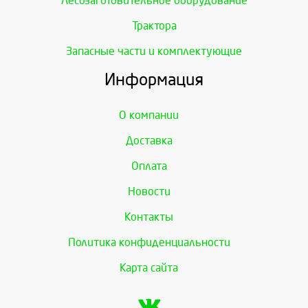
Лесозаготовительное оборудование
Трактора
Запасные части и комплектующие
Информация
О компании
Доставка
Оплата
Новости
Контакты
Политика конфиденциальности
Карта сайта