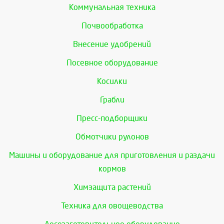
Коммунальная техника
Почвообработка
Внесение удобрений
Посевное оборудование
Косилки
Грабли
Пресс-подборщики
Обмотчики рулонов
Машины и оборудование для приготовления и раздачи
кормов
Химзащита растений
Техника для овощеводства