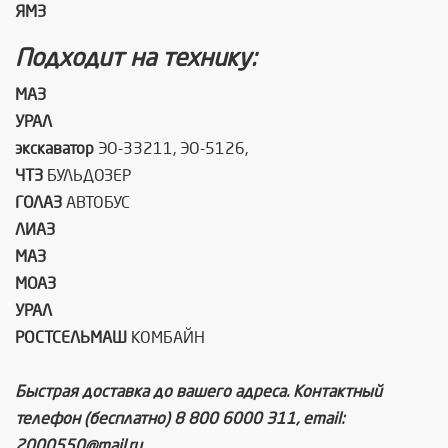
ЯМЗ
Подходит на технику:
МАЗ
УРАЛ
экскаватор
ЭО-33211, ЭО-5126,
ЧТЗ
БУЛЬДОЗЕР
ГОЛАЗ
АВТОБУС
ЛИАЗ
МАЗ
МОАЗ
УРАЛ
РОСТСЕЛЬМАШ
КОМБАЙН
Быстрая доставка до вашего адреса. Контактный
телефон (бесплатно) 8 800 6000 311, email:
2000550@mail.ru