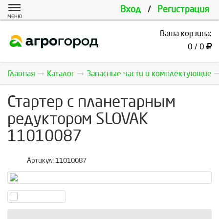
Вход
/
Регистрация
МЕНЮ
Ваша корзина:
0 / 0
Главная
Каталог
Запасные части и комплектующие
Стартер с планетарным
редуктором SLOVAK
11010087
Артикул:
11010087