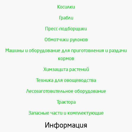
Косилки
Грабли
Пресс-подборщики
Обмотчики рулонов
Машины и оборудование для приготовления и раздачи
кормов
Химзащита растений
Техника для овощеводства
Лесозаготовительное оборудование
Трактора
Запасные части и комплектующие
Информация