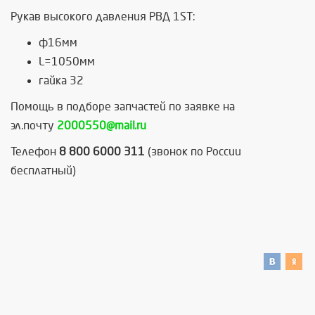
Рукав высокого давления РВД 1ST:
ф16мм
L=1050мм
гайка 32
Помощь в подборе запчастей по заявке на
эл.почту
2000550@mail.ru
Телефон
8 800 6000 311
(звонок по России
бесплатный)