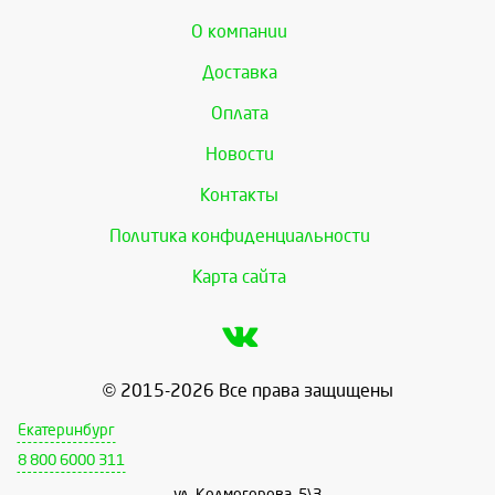
О компании
Доставка
Оплата
Новости
Контакты
Политика конфиденциальности
Карта сайта
© 2015-2026 Все права защищены
Екатеринбург
8 800 6000 311
ул. Колмогорова, 5\3