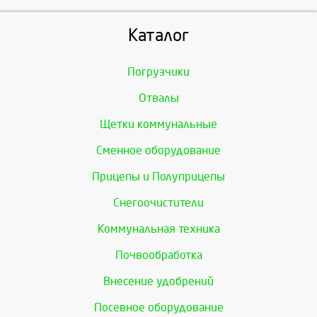
Каталог
Погрузчики
Отвалы
Щетки коммунальные
Сменное оборудование
Прицепы и Полуприцепы
Снегоочистители
Коммунальная техника
Почвообработка
Внесение удобрений
Посевное оборудование