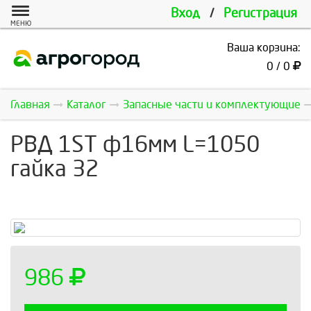
Вход
/
Регистрация
МЕНЮ
Ваша корзина:
0 / 0
Главная
Каталог
Запасные части и комплектующие
РВД 1ST ф16мм L=1050
гайка 32
986