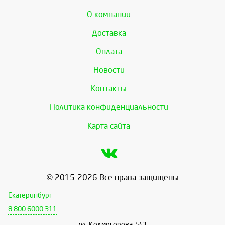
О компании
Доставка
Оплата
Новости
Контакты
Политика конфиденциальности
Карта сайта
© 2015-2026 Все права защищены
Екатеринбург
8 800 6000 311
ул. Колмогорова, 5\3