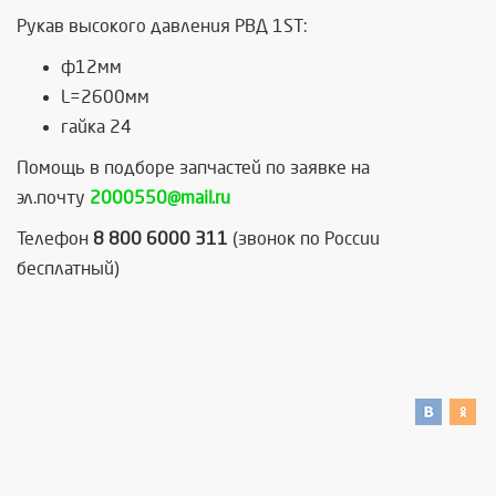
Рукав высокого давления РВД 1ST:
ф12мм
L=2600мм
гайка 24
Помощь в подборе запчастей по заявке на
эл.почту
2000550@mail.ru
Телефон
8 800 6000 311
(звонок по России
бесплатный)