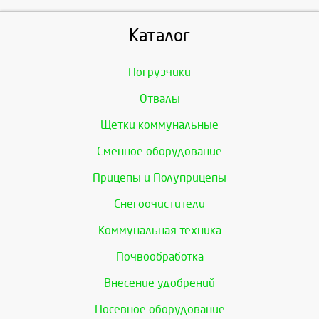
Каталог
Погрузчики
Отвалы
Щетки коммунальные
Сменное оборудование
Прицепы и Полуприцепы
Снегоочистители
Коммунальная техника
Почвообработка
Внесение удобрений
Посевное оборудование