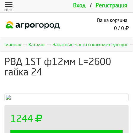
Вход
/
Регистрация
МЕНЮ
Ваша корзина:
0 / 0
Главная
Каталог
Запасные части и комплектующие
РВД 1ST ф12мм L=2600
гайка 24
1244