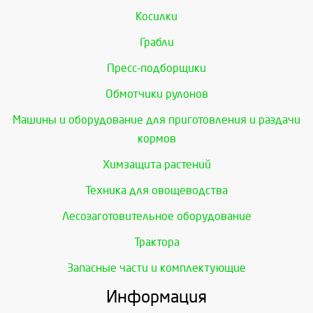
Косилки
Грабли
Пресс-подборщики
Обмотчики рулонов
Машины и оборудование для приготовления и раздачи
кормов
Химзащита растений
Техника для овощеводства
Лесозаготовительное оборудование
Трактора
Запасные части и комплектующие
Информация