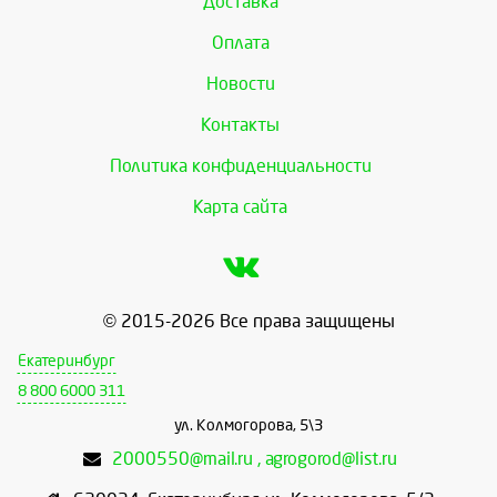
Доставка
Оплата
Новости
Контакты
Политика конфиденциальности
Карта сайта
© 2015-2026 Все права защищены
Екатеринбург
8 800 6000 311
ул. Колмогорова, 5\3
2000550@mail.ru , agrogorod@list.ru