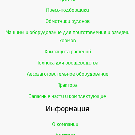
Пресс-подборщики
Обмотчики рулонов
Машины и оборудование для приготовления и раздачи
кормов
Химзащита растений
Техника для овощеводства
Лесозаготовительное оборудование
Трактора
Запасные части и комплектующие
Информация
О компании