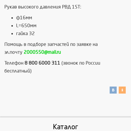
Рукав высокого давления РВД 1ST:
ф16мм
L=650мм
гайка 32
Помощь в подборе запчастей по заявке на
эл.почту
2000550@mail.ru
Телефон
8 800 6000 311
(звонок по России
бесплатный)
Каталог