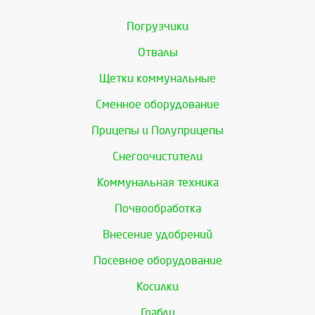
Погрузчики
Отвалы
Щетки коммунальные
Сменное оборудование
Прицепы и Полуприцепы
Снегоочистители
Коммунальная техника
Почвообработка
Внесение удобрений
Посевное оборудование
Косилки
Грабли