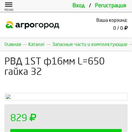
Вход
/
Регистрация
МЕНЮ
Ваша корзина:
0 / 0
Главная
Каталог
Запасные части и комплектующие
РВД 1ST ф16мм L=650
гайка 32
829