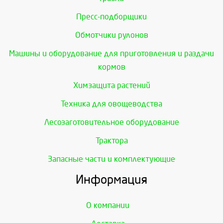
Пресс-подборщики
Обмотчики рулонов
Машины и оборудование для приготовления и раздачи
кормов
Химзащита растений
Техника для овощеводства
Лесозаготовительное оборудование
Трактора
Запасные части и комплектующие
Информация
О компании