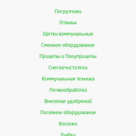
Погрузчики
Отвалы
Щетки коммунальные
Сменное оборудование
Прицепы и Полуприцепы
Снегоочистители
Коммунальная техника
Почвообработка
Внесение удобрений
Посевное оборудование
Косилки
Грабли