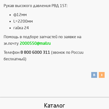
Рукав высокого давления РВД 1ST:
ф12мм
L=2200мм
гайка 24
Помощь в подборе запчастей по заявке на
эл.почту
2000550@mail.ru
Телефон
8 800 6000 311
(звонок по России
бесплатный)
Каталог