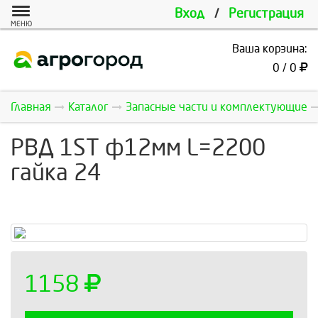
Вход
/
Регистрация
МЕНЮ
Ваша корзина:
0 / 0
Главная
Каталог
Запасные части и комплектующие
РВД 1ST ф12мм L=2200
гайка 24
1158