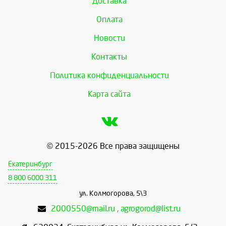
Доставка
Оплата
Новости
Контакты
Политика конфиденциальности
Карта сайта
© 2015-2026 Все права защищены
Екатеринбург
8 800 6000 311
ул. Колмогорова, 5\3
2000550@mail.ru , agrogorod@list.ru