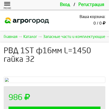
Вход
/
Регистрация
МЕНЮ
Ваша корзина:
0 / 0
Главная
Каталог
Запасные части и комплектующие
РВД 1ST ф16мм L=1450
гайка 32
986