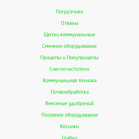
Погрузчики
Отвалы
Щетки коммунальные
Сменное оборудование
Прицепы и Полуприцепы
Снегоочистители
Коммунальная техника
Почвообработка
Внесение удобрений
Посевное оборудование
Косилки
Грабли