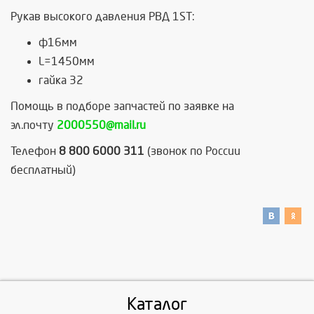
Рукав высокого давления РВД 1ST:
ф16мм
L=1450мм
гайка 32
Помощь в подборе запчастей по заявке на
эл.почту
2000550@mail.ru
Телефон
8 800 6000 311
(звонок по России
бесплатный)
Каталог