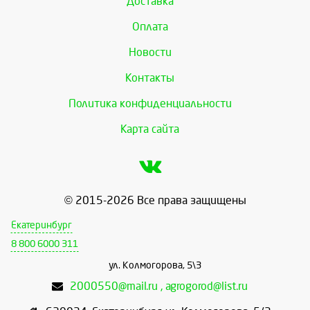
Доставка
Оплата
Новости
Контакты
Политика конфиденциальности
Карта сайта
© 2015-2026 Все права защищены
Екатеринбург
8 800 6000 311
ул. Колмогорова, 5\3
2000550@mail.ru , agrogorod@list.ru