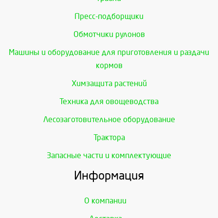
Пресс-подборщики
Обмотчики рулонов
Машины и оборудование для приготовления и раздачи
кормов
Химзащита растений
Техника для овощеводства
Лесозаготовительное оборудование
Трактора
Запасные части и комплектующие
Информация
О компании