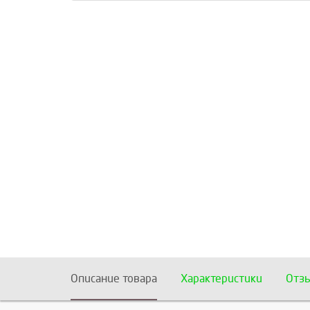
Описание товара
Характеристики
Отз