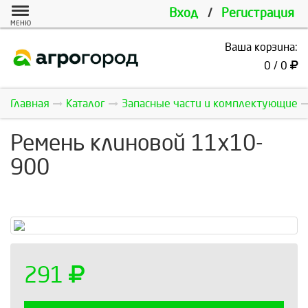
Вход
/
Регистрация
МЕНЮ
Ваша корзина:
0 / 0
Главная
Каталог
Запасные части и комплектующие
Ремень клиновой 11х10-
900
291