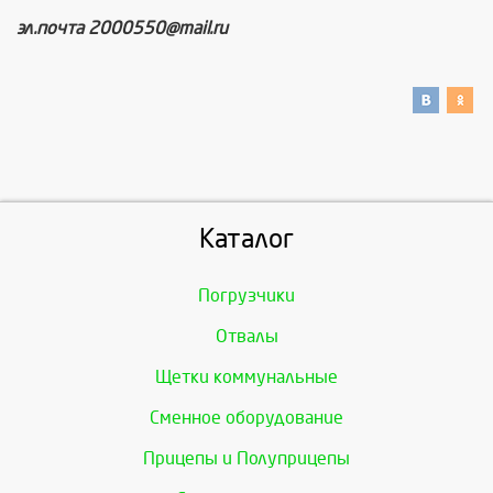
эл.почта 2000550@mail.ru
Каталог
Погрузчики
Отвалы
Щетки коммунальные
Сменное оборудование
Прицепы и Полуприцепы