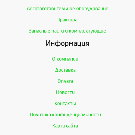
Лесозаготовительное оборудование
Трактора
Запасные части и комплектующие
Информация
О компании
Доставка
Оплата
Новости
Контакты
Политика конфиденциальности
Карта сайта