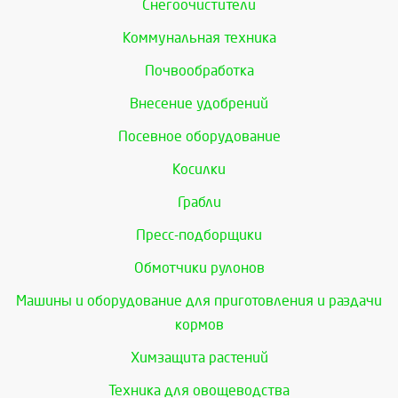
Снегоочистители
Коммунальная техника
Почвообработка
Внесение удобрений
Посевное оборудование
Косилки
Грабли
Пресс-подборщики
Обмотчики рулонов
Машины и оборудование для приготовления и раздачи
кормов
Химзащита растений
Техника для овощеводства