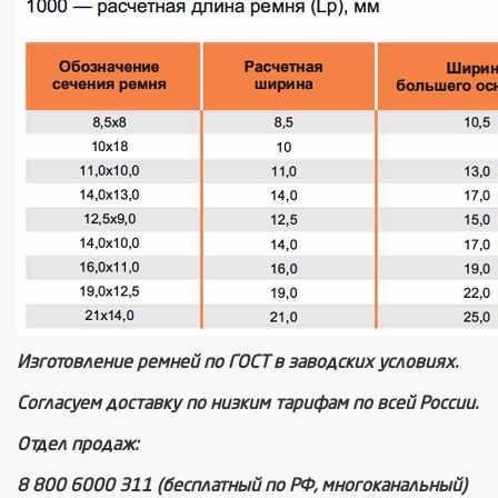
Изготовление ремней по ГОСТ в заводских условиях.
Согласуем доставку по низким тарифам по всей России.
Отдел продаж:
8 800 6000 311 (бесплатный по РФ, многоканальный)