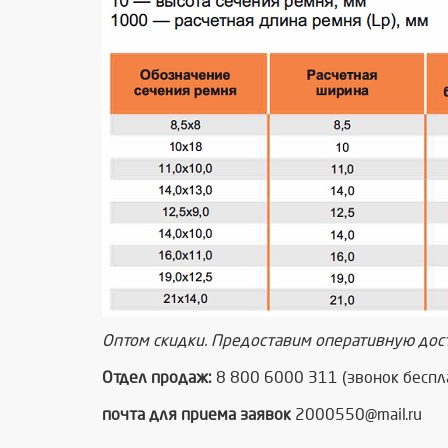
Оптом скидки. Предоставим оперативную дос
Отдел продаж:
8 800 6000 311 (звонок беспл
почта для приема заявок
2000550@mail.ru