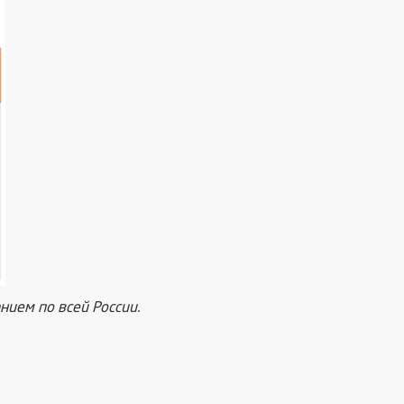
ием по всей России.