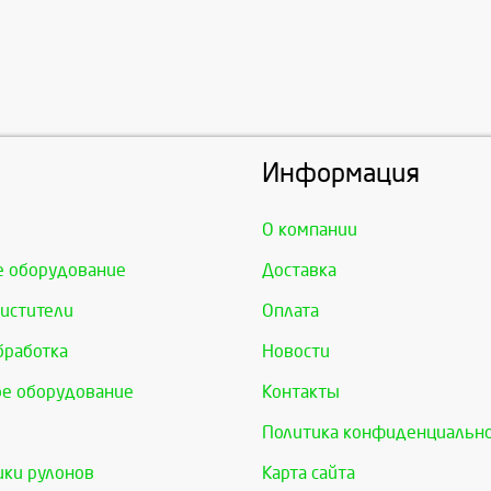
Информация
О компании
е оборудование
Доставка
истители
Оплата
бработка
Новости
е оборудование
Контакты
Политика конфиденциальн
ки рулонов
Карта сайта