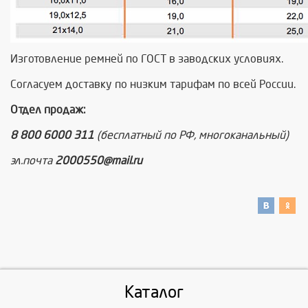
Изготовление ремней по ГОСТ в заводских условиях.
Согласуем доставку по низким тарифам по всей России.
Отдел продаж:
8 800 6000 311
(бесплатный по РФ, многоканальный)
эл.почта
2000550@mail.ru
Каталог