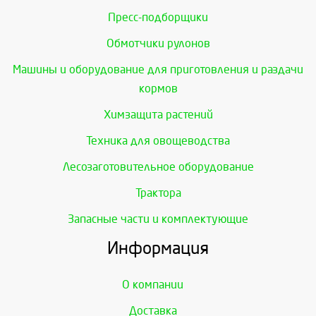
Пресс-подборщики
Обмотчики рулонов
Машины и оборудование для приготовления и раздачи
кормов
Химзащита растений
Техника для овощеводства
Лесозаготовительное оборудование
Трактора
Запасные части и комплектующие
Информация
О компании
Доставка