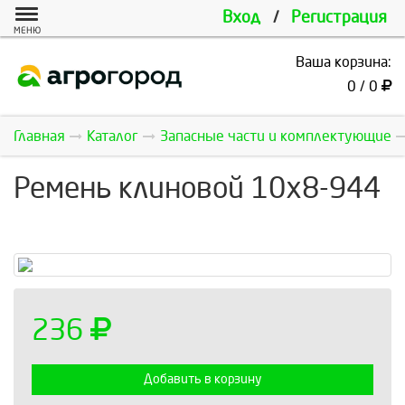
Вход
/
Регистрация
МЕНЮ
Ваша корзина:
0 / 0
Главная
Каталог
Запасные части и комплектующие
Ремень клиновой 10х8-944
236
Добавить в корзину