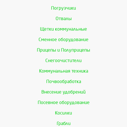
Погрузчики
Отвалы
Щетки коммунальные
Сменное оборудование
Прицепы и Полуприцепы
Снегоочистители
Коммунальная техника
Почвообработка
Внесение удобрений
Посевное оборудование
Косилки
Грабли