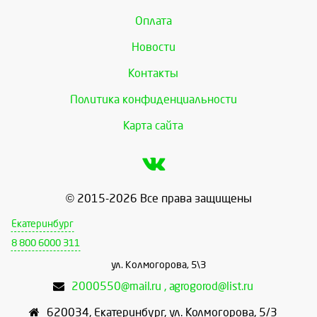
Оплата
Новости
Контакты
Политика конфиденциальности
Карта сайта
© 2015-2026 Все права защищены
Екатеринбург
8 800 6000 311
ул. Колмогорова, 5\3
2000550@mail.ru , agrogorod@list.ru
620034
,
Екатеринбург
,
ул. Колмогорова, 5/3