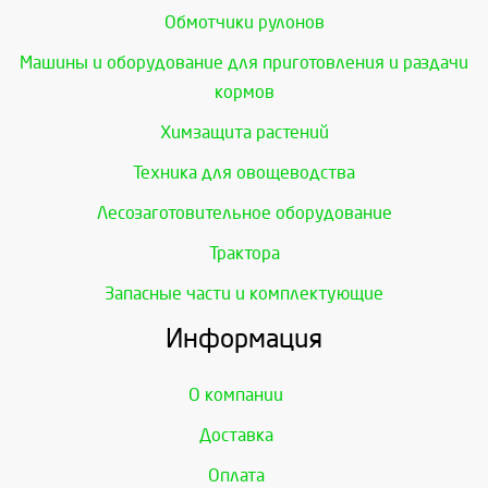
Обмотчики рулонов
Машины и оборудование для приготовления и раздачи
кормов
Химзащита растений
Техника для овощеводства
Лесозаготовительное оборудование
Трактора
Запасные части и комплектующие
Информация
О компании
Доставка
Оплата