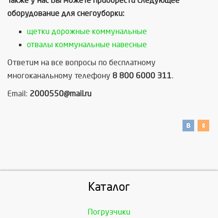
Также у нас Вы можете приобрести следующее
оборудование для снегоуборки:
щетки дорожные коммунальные
отвалы коммунальные навесные
Ответим на все вопросы по бесплатному
многоканальному телефону
8 800 6000 311
.
Email:
2000550@mail.ru
Каталог
Погрузчики