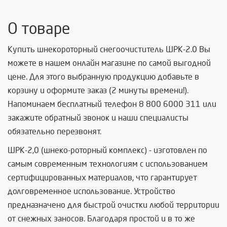
О товаре
Купить шнекороторный снегоочиститель ШРК-2.0 Вы
можете в нашем онлайн магазине по самой выгодной
цене. Для этого выбранную продукцию добавьте в
корзину и оформите заказ (2 минуты времени!).
Напоминаем бесплатный телефон 8 800 6000 311 или
закажите обратный звонок и наши специалисты
обязательно перезвонят.
ШРК-2,0 (шнеко-роторный комплекс) - изготовлен по
самым современным технологиям с использованием
сертифицированных материалов, что гарантирует
долговременное использование. Устройство
предназначено для быстрой очистки любой территории
от снежных заносов. Благодаря простой и в то же