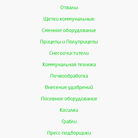
Отвалы
Щетки коммунальные
Сменное оборудование
Прицепы и Полуприцепы
Снегоочистители
Коммунальная техника
Почвообработка
Внесение удобрений
Посевное оборудование
Косилки
Грабли
Пресс-подборщики