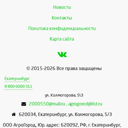
Новости
Контакты
Политика конфиденциальности
Карта сайта
© 2015-2026 Все права защищены
Екатеринбург
8 800 6000 311
ул. Колмогорова, 5\3
2000550@mail.ru , agrogorod@list.ru
620034
,
Екатеринбург
,
ул. Колмогорова, 5/3
ООО АгроГород, Юр. адрес: 620092, РФ, г. Екатеринбург,