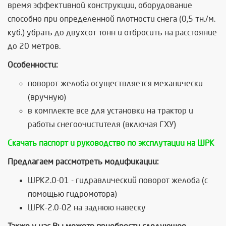
время эффективной конструкции, оборудование
способно при определенной плотности снега (0,5 тн./м.
куб.) убрать до двухсот тонн и отбросить на расстояние
до 20 метров.
Особенности:
поворот желоба осуществляется механически
(вручную)
в комплекте все для установки на трактор и
работы снегоочистителя (включая ГХУ)
Скачать паспорт и руководство по эксплутации на ШРК
Предлагаем рассмотреть модификации:
ШРК2.0-01 - гидравлический поворот желоба (с
помощью гидромотора)
ШРК-2.0-02 на заднюю навеску