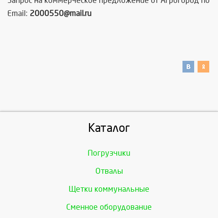
Запрос на коммерческое предложение от Агрогород по
Email:
2000550@mail.ru
Каталог
Погрузчики
Отвалы
Щетки коммунальные
Сменное оборудование