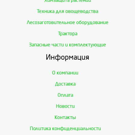
Химзащита растений
Техника для овощеводства
Лесозаготовительное оборудование
Трактора
Запасные части и комплектующие
Информация
О компании
Доставка
Оплата
Новости
Контакты
Политика конфиденциальности