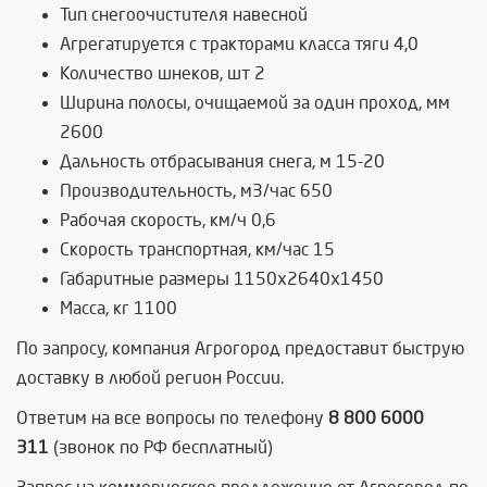
Тип снегоочистителя навесной
Агрегатируется с тракторами класса тяги 4,0
Количество шнеков, шт 2
Ширина полосы, очищаемой за один проход, мм
2600
Дальность отбрасывания снега, м 15-20
Производительность, м3/час 650
Рабочая скорость, км/ч 0,6
Скорость транспортная, км/час 15
Габаритные размеры 1150х2640х1450
Масса, кг 1100
По запросу, компания Агрогород предоставит быструю
доставку в любой регион России.
Ответим на все вопросы по телефону
8 800 6000
311
(звонок по РФ бесплатный)