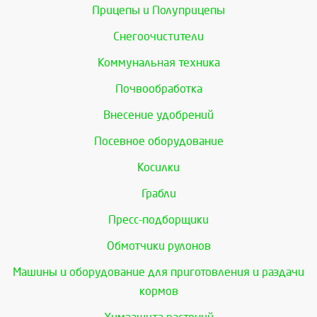
Прицепы и Полуприцепы
Снегоочистители
Коммунальная техника
Почвообработка
Внесение удобрений
Посевное оборудование
Косилки
Грабли
Пресс-подборщики
Обмотчики рулонов
Машины и оборудование для приготовления и раздачи
кормов