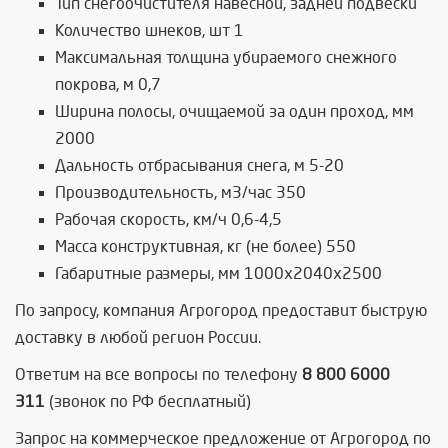
Тип снегоочистителя навесной, задней подвески
Количество шнеков, шт 1
Максимальная толщина убираемого снежного
покрова, м 0,7
Ширина полосы, очищаемой за один проход, мм
2000
Дальность отбрасывания снега, м 5-20
Производительность, м3/час 350
Рабочая скорость, км/ч 0,6-4,5
Масса конструктивная, кг (не более) 550
Габаритные размеры, мм 1000х2040х2500
По запросу, компания Агрогород предоставит быструю
доставку в любой регион России.
Ответим на все вопросы по телефону
8 800 6000
311
(звонок по РФ бесплатный)
Запрос на коммерческое предложение от Агрогород по