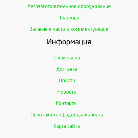
Лесозаготовительное оборудование
Трактора
Запасные части и комплектующие
Информация
О компании
Доставка
Оплата
Новости
Контакты
Политика конфиденциальности
Карта сайта