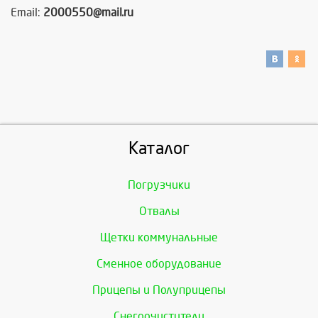
Email:
2000550@mail.ru
Каталог
Погрузчики
Отвалы
Щетки коммунальные
Сменное оборудование
Прицепы и Полуприцепы
Снегоочистители