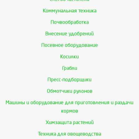
Коммунальная техника
Почвообработка
Внесение удобрений
Посевное оборудование
Косилки
Грабли
Пресс-подборщики
Обмотчики рулонов
Машины и оборудование для приготовления и раздачи
кормов
Химзащита растений
Техника для овощеводства