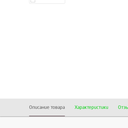
Описание товара
Характеристики
Отз