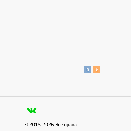
© 2015-2026 Все права