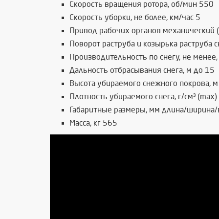
Скорость вращения ротора, об/мин 550
Скорость уборки, не более, км/час 5
Привод рабочих органов механический (
Поворот раструба и козырька раструба 
Производительность по снегу, не менее,
Дальность отбрасывания снега, м до 15
Высота убираемого снежного покрова, м 
Плотность убираемого снега, г/см³ (max)
Габаритные размеры, мм длина/ширина
Масса, кг 565