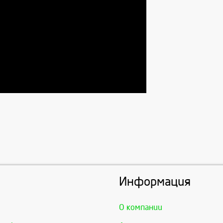
Информация
О компании