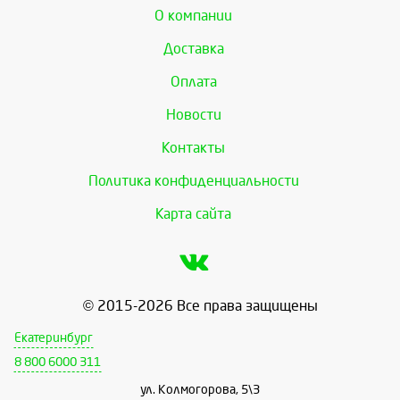
О компании
Доставка
Оплата
Новости
Контакты
Политика конфиденциальности
Карта сайта
© 2015-2026 Все права защищены
Екатеринбург
8 800 6000 311
ул. Колмогорова, 5\3