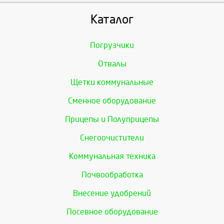
Каталог
Погрузчики
Отвалы
Щетки коммунальные
Сменное оборудование
Прицепы и Полуприцепы
Снегоочистители
Коммунальная техника
Почвообработка
Внесение удобрений
Посевное оборудование