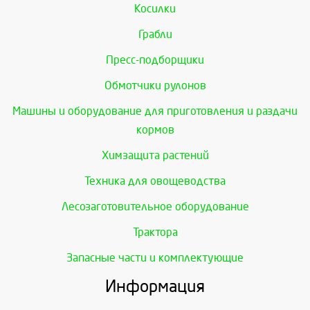
Косилки
Грабли
Пресс-подборщики
Обмотчики рулонов
Машины и оборудование для приготовления и раздачи
кормов
Химзащита растений
Техника для овощеводства
Лесозаготовительное оборудование
Трактора
Запасные части и комплектующие
Информация