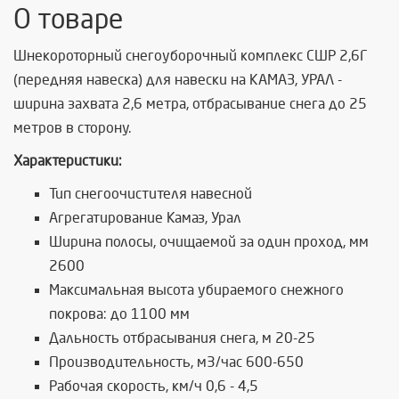
О товаре
Шнекороторный снегоуборочный комплекс СШР 2,6Г
(передняя навеска) для навески на КАМАЗ, УРАЛ -
ширина захвата 2,6 метра, отбрасывание снега до 25
метров в сторону.
Характеристики:
Тип снегоочистителя навесной
Агрегатирование Камаз, Урал
Ширина полосы, очищаемой за один проход, мм
2600
Максимальная высота убираемого снежного
покрова: до 1100 мм
Дальность отбрасывания снега, м 20-25
Производительность, м3/час 600-650
Рабочая скорость, км/ч 0,6 - 4,5