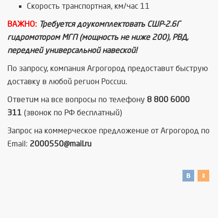
Скорость транспортная, км/час 11
ВАЖНО:
Требуется доукомплектовать СШР-2.6Г
гидромотором МГП (мощность не ниже 200), РВД,
передней универсальной навеской!
По запросу, компания Агрогород предоставит быструю
доставку в любой регион России.
Ответим на все вопросы по телефону
8 800 6000
311
(звонок по РФ бесплатный)
Запрос на коммерческое предложение от Агрогород по
Email:
2000550@mail.ru