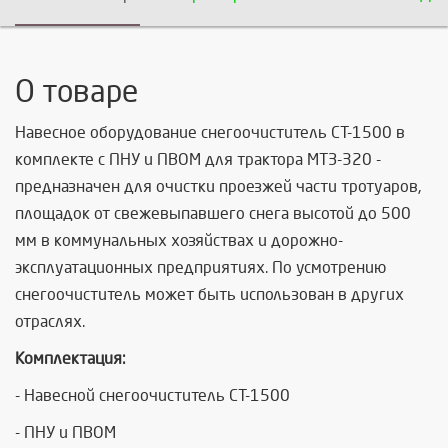
О товаре
Навесное оборудование снегоочиститель СТ-1500 в
комплекте с ПНУ и ПВОМ для трактора МТЗ-320 -
предназначен для очистки проезжей части тротуаров,
площадок от свежевыпавшего снега высотой до 500
мм в коммунальных хозяйствах и дорожно-
эксплуатационных предприятиях. По усмотрению
снегоочиститель может быть использован в других
отраслях.
Комплектация:
- Навесной снегоочиститель СТ-1500
- ПНУ и ПВОМ