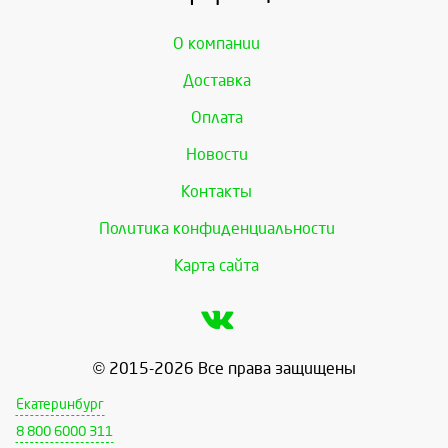
О компании
Доставка
Оплата
Новости
Контакты
Политика конфиденциальности
Карта сайта
© 2015-2026 Все права защищены
Екатеринбург
8 800 6000 311