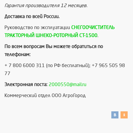
Гарантия производителя 12 месяцев.
Доставка по всей России.
Руководство по эксплуатации
СНЕГООЧИСТИТЕЛЬ
ТРАКТОРНЫЙ ШНЕКО-РОТОРНЫЙ СТ-1500
.
По всем вопросам Вы можете обратиться по
телефонам:
+ 7 800 6000 311 (по РФ бесплатный); +7 965 505 98
77
Электронная поста:
2000550@mail.ru
Коммерческий отдел ООО АгроГород