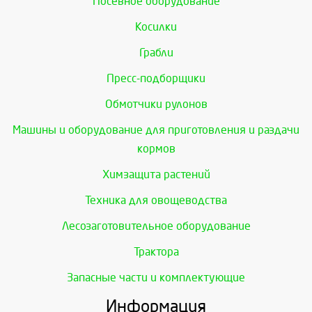
Посевное оборудование
Косилки
Грабли
Пресс-подборщики
Обмотчики рулонов
Машины и оборудование для приготовления и раздачи
кормов
Химзащита растений
Техника для овощеводства
Лесозаготовительное оборудование
Трактора
Запасные части и комплектующие
Информация