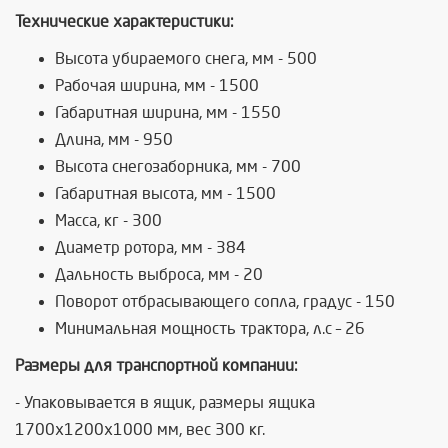
Технические характеристики:
Высота убираемого снега, мм - 500
Рабочая ширина, мм - 1500
Габаритная ширина, мм - 1550
Длина, мм - 950
Высота снегозаборника, мм - 700
Габаритная высота, мм - 1500
Масса, кг - 300
Диаметр ротора, мм - 384
Дальность выброса, мм - 20
Поворот отбрасывающего сопла, градус - 150
Минимальная мощность трактора, л.с – 26
Размеры для транспортной компании:
- Упаковывается в ящик, размеры ящика
1700х1200х1000 мм, вес 300 кг.