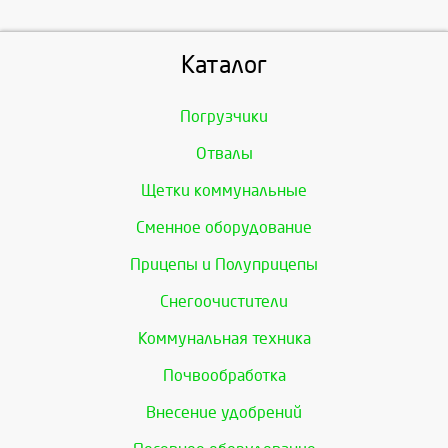
Каталог
Погрузчики
Отвалы
Щетки коммунальные
Сменное оборудование
Прицепы и Полуприцепы
Снегоочистители
Коммунальная техника
Почвообработка
Внесение удобрений