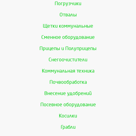
Погрузчики
Отвалы
Щетки коммунальные
Сменное оборудование
Прицепы и Полуприцепы
Снегоочистители
Коммунальная техника
Почвообработка
Внесение удобрений
Посевное оборудование
Косилки
Грабли