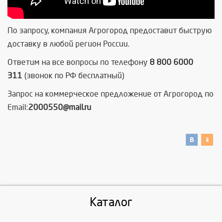
По запросу, компания Агрогород предоставит быструю
доставку в любой регион России.
Ответим на все вопросы по телефону
8 800 6000
311
(звонок по РФ бесплатный)
Запрос на коммерческое предложение от Агрогород по
Email:
2000550@mail.ru
Каталог