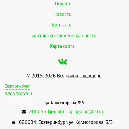
Оплата
Новости
Контакты
Политика конфиденциальности
Карта сайта
© 2015-2026 Все права защищены
Екатеринбург
8 800 6000 311
ул. Колмогорова, 5\3
2000550@mail.ru , agrogorod@list.ru
620034
,
Екатеринбург
,
ул. Колмогорова, 5/3