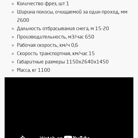
Количество фрез, шт 1
Ширина полосы, очищаемой за один проход, мм
2600
Дальность отбрасывания снега, м 15-20
Производительность, м3/час 650
Рабочая скорость, км/ч 0,6
Скорость транспортная, км/час 15
Габаритные размеры 1150х2640х1450
Масса, кг 1100