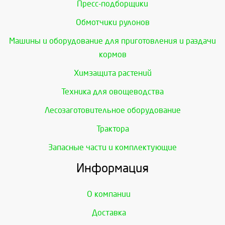
Пресс-подборщики
Обмотчики рулонов
Машины и оборудование для приготовления и раздачи
кормов
Химзащита растений
Техника для овощеводства
Лесозаготовительное оборудование
Трактора
Запасные части и комплектующие
Информация
О компании
Доставка